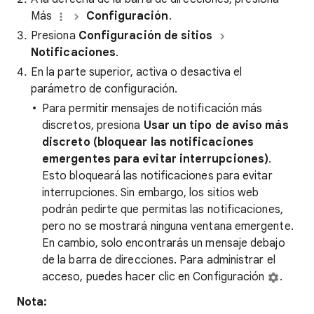
Más
Configuración
.
Presiona
Configuración de sitios
Notificaciones
.
En la parte superior, activa o desactiva el
parámetro de configuración.
Para permitir mensajes de notificación más
discretos, presiona
Usar un tipo de aviso más
discreto (bloquear las notificaciones
emergentes para evitar interrupciones)
.
Esto bloqueará las notificaciones para evitar
interrupciones. Sin embargo, los sitios web
podrán pedirte que permitas las notificaciones,
pero no se mostrará ninguna ventana emergente.
En cambio, solo encontrarás un mensaje debajo
de la barra de direcciones. Para administrar el
acceso, puedes hacer clic en Configuración
.
Nota: