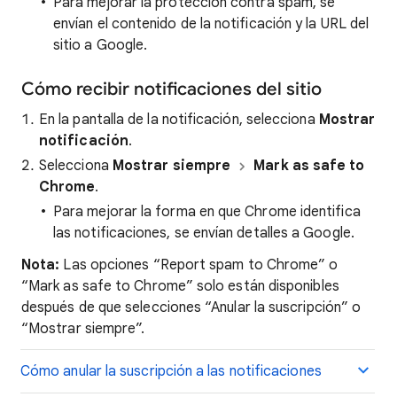
Para mejorar la protección contra spam, se
envían el contenido de la notificación y la URL del
sitio a Google.
Cómo recibir notificaciones del sitio
En la pantalla de la notificación, selecciona
Mostrar
notificación
.
Selecciona
Mostrar siempre
Mark as safe to
Chrome
.
Para mejorar la forma en que Chrome identifica
las notificaciones, se envían detalles a Google.
Nota:
Las opciones “Report spam to Chrome” o
“Mark as safe to Chrome” solo están disponibles
después de que selecciones “Anular la suscripción” o
“Mostrar siempre”.
Cómo anular la suscripción a las notificaciones