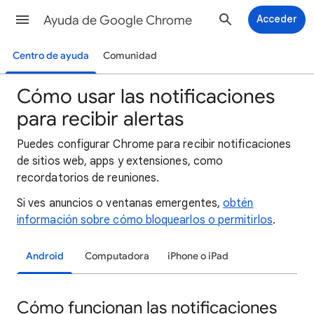
Ayuda de Google Chrome
Acceder
Centro de ayuda
Comunidad
Cómo usar las notificaciones
para recibir alertas
Puedes configurar Chrome para recibir notificaciones
de sitios web, apps y extensiones, como
recordatorios de reuniones.
Si ves anuncios o ventanas emergentes,
obtén
información sobre cómo bloquearlos o permitirlos
.
Android
Computadora
iPhone o iPad
Cómo funcionan las notificaciones