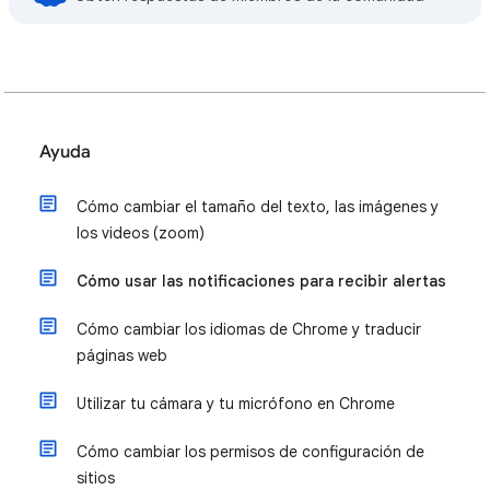
Ayuda
Cómo cambiar el tamaño del texto, las imágenes y
los videos (zoom)
Cómo usar las notificaciones para recibir alertas
Cómo cambiar los idiomas de Chrome y traducir
páginas web
Utilizar tu cámara y tu micrófono en Chrome
Cómo cambiar los permisos de configuración de
sitios