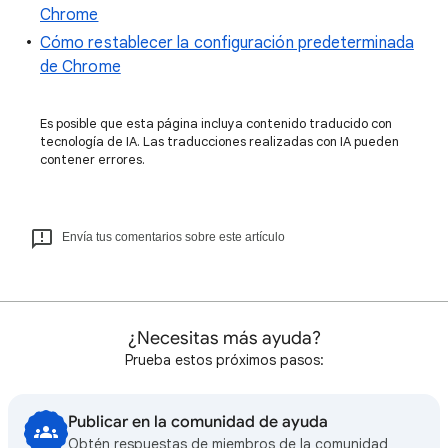
Chrome
Cómo restablecer la configuración predeterminada
de Chrome
Es posible que esta página incluya contenido traducido con
tecnología de IA. Las traducciones realizadas con IA pueden
contener errores.
Envía tus comentarios sobre este artículo
¿Necesitas más ayuda?
Prueba estos próximos pasos:
Publicar en la comunidad de ayuda
Obtén respuestas de miembros de la comunidad