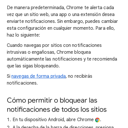
De manera predeterminada, Chrome te alerta cada
vez que un sitio web, una app o una extensión desea
enviarte notificaciones. Sin embargo, puedes cambiar
esta configuración en cualquier momento. Para ello,
haz lo siguiente:
Cuando navegas por sitios con notificaciones
intrusivas o engañosas, Chrome bloquea
automáticamente las notificaciones y te recomienda
que las sigas bloqueando.
Si
navegas de forma privada
, no recibirás
notificaciones.
Cómo permitir o bloquear las
notificaciones de todos los sitios
En tu dispositivo Android, abre Chrome
.
A la derecha de la barra de direcciones, presiona