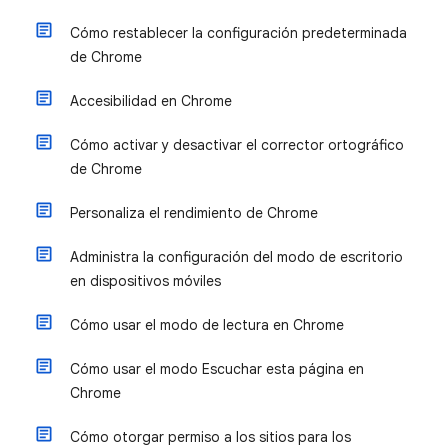
Cómo restablecer la configuración predeterminada
de Chrome
Accesibilidad en Chrome
Cómo activar y desactivar el corrector ortográfico
de Chrome
Personaliza el rendimiento de Chrome
Administra la configuración del modo de escritorio
en dispositivos móviles
Cómo usar el modo de lectura en Chrome
Cómo usar el modo Escuchar esta página en
Chrome
Cómo otorgar permiso a los sitios para los