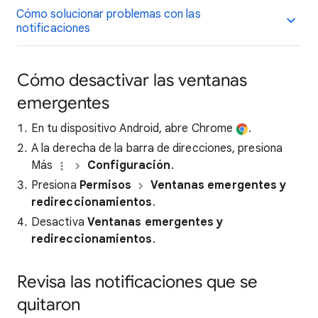
Cómo solucionar problemas con las
notificaciones
Cómo desactivar las ventanas
emergentes
En tu dispositivo Android, abre Chrome
.
A la derecha de la barra de direcciones, presiona
Más
Configuración
.
Presiona
Permisos
Ventanas emergentes y
redireccionamientos
.
Desactiva
Ventanas emergentes y
redireccionamientos
.
Revisa las notificaciones que se
quitaron