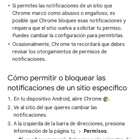
Si permites las notificaciones de un sitio que
Chrome marcó como abusivo o engañoso, es
posible que Chrome bloquee esas notificaciones y
requiera que el sitio vuelva a solicitar tu permiso.
Puedes cambiar la configuración para permitirlas.
Ocasionalmente, Chrome te recordará que debes
revisar los otorgamientos de permisos de
notificaciones.
Cómo permitir o bloquear las
notificaciones de un sitio específico
En tu dispositivo Android, abre Chrome
.
Ve al sitio del que quieres cambiar las
notificaciones.
A la izquierda de la barra de direcciones, presiona
Información de la página
Permisos
.