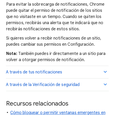
Para evitar la sobrecarga de notificaciones, Chrome
puede quitar el permiso de notificación de los sitios
que no visitaste en un tiempo. Cuando se quiten los
permisos, recibirás una alerta que te indicará que no
recibirás notificaciones de estos sitios.
Si quieres volver a recibir notificaciones de un sitio,
puedes cambiar sus permisos en Configuración.
Nota:
También puedes ir directamente a un sitio para
volver a otorgar permisos de notificación.
A través de tus notificaciones
A través de la Verificación de seguridad
Recursos relacionados
Cómo bloquear o permitir ventanas emergentes en