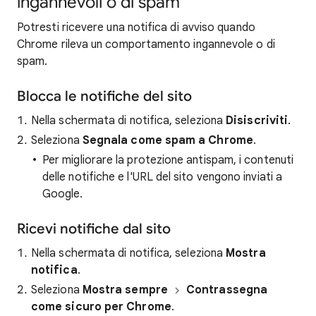
ingannevoli o di spam
Potresti ricevere una notifica di avviso quando
Chrome rileva un comportamento ingannevole o di
spam.
Blocca le notifiche del sito
Nella schermata di notifica, seleziona
Disiscriviti
.
Seleziona
Segnala come spam a Chrome
.
Per migliorare la protezione antispam, i contenuti
delle notifiche e l'URL del sito vengono inviati a
Google.
Ricevi notifiche dal sito
Nella schermata di notifica, seleziona
Mostra
notifica
.
Seleziona
Mostra sempre
Contrassegna
come sicuro per Chrome
.