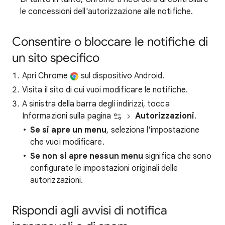
le concessioni dell'autorizzazione alle notifiche.
Consentire o bloccare le notifiche di
un sito specifico
Apri Chrome
sul dispositivo Android.
Visita il sito di cui vuoi modificare le notifiche.
A sinistra della barra degli indirizzi, tocca
Informazioni sulla pagina
Autorizzazioni
.
Se si apre un menu
, seleziona l'impostazione
che vuoi modificare.
Se non si apre nessun menu
significa che sono
configurate le impostazioni originali delle
autorizzazioni.
Rispondi agli avvisi di notifica