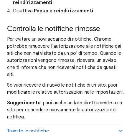
reindirizzamenti
.
Disattiva
Popup e reindirizzamenti
.
Controlla le notifiche rimosse
Per evitare un sovraccarico di notifiche, Chrome
potrebbe rimuovere l'autorizzazione alle notifiche dai
siti che non hai visitato da un po' di tempo. Quando le
autorizzazioni vengono rimosse, riceverai un avviso
che ti informa che non riceverai notifiche da questi
siti.
Se vuoi ricevere di nuovo le notifiche di un sito, puoi
modificare le relative autorizzazioni nelle Impostazioni.
Suggerimento
: puoi anche andare direttamente a un
sito per concedere nuovamente le autorizzazioni di
notifica.
Tramite le notifiche