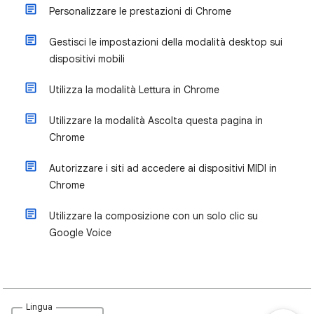
Personalizzare le prestazioni di Chrome
Gestisci le impostazioni della modalità desktop sui
dispositivi mobili
Utilizza la modalità Lettura in Chrome
Utilizzare la modalità Ascolta questa pagina in
Chrome
Autorizzare i siti ad accedere ai dispositivi MIDI in
Chrome
Utilizzare la composizione con un solo clic su
Google Voice
Lingua