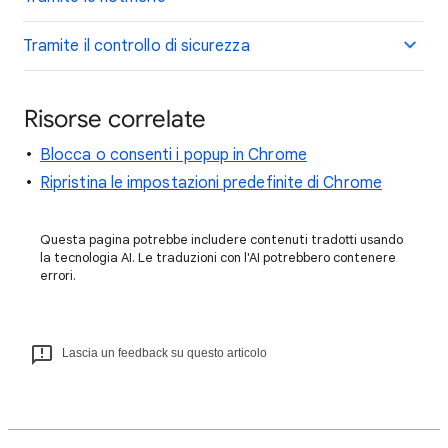
Tramite il controllo di sicurezza
Risorse correlate
Blocca o consenti i popup in Chrome
Ripristina le impostazioni predefinite di Chrome
Questa pagina potrebbe includere contenuti tradotti usando
la tecnologia AI. Le traduzioni con l'AI potrebbero contenere
errori.
Lascia un feedback su questo articolo