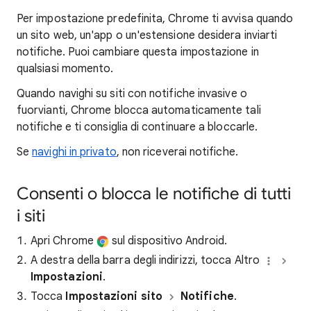
Per impostazione predefinita, Chrome ti avvisa quando
un sito web, un'app o un'estensione desidera inviarti
notifiche. Puoi cambiare questa impostazione in
qualsiasi momento.
Quando navighi su siti con notifiche invasive o
fuorvianti, Chrome blocca automaticamente tali
notifiche e ti consiglia di continuare a bloccarle.
Se
navighi in privato
, non riceverai notifiche.
Consenti o blocca le notifiche di tutti
i siti
Apri Chrome
sul dispositivo Android.
A destra della barra degli indirizzi, tocca Altro
Impostazioni
.
Tocca
Impostazioni sito
Notifiche
.