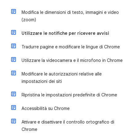
Modifica le dimensioni di testo, immagini e video
(zoom)
Utilizzare le notifiche per ricevere avvisi
Tradurre pagine e modificare le lingue di Chrome
Utilizzare la videocamera e il microfono in Chrome
Modificare le autorizzazioni relative alle
impostazioni dei siti
Ripristina le impostazioni predefinite di Chrome
Accessibilità su Chrome
Attivare e disattivare il controllo ortografico di
Chrome