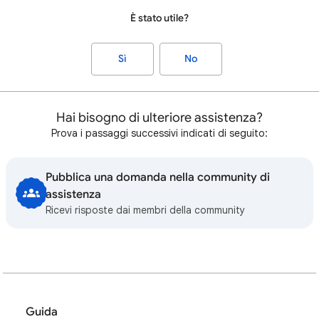
È stato utile?
Sì
No
Hai bisogno di ulteriore assistenza?
Prova i passaggi successivi indicati di seguito:
Pubblica una domanda nella community di
assistenza
Ricevi risposte dai membri della community
Guida