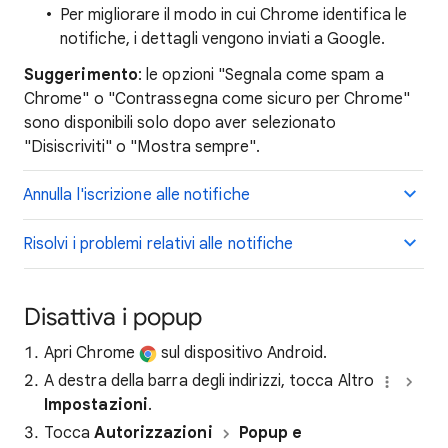
Per migliorare il modo in cui Chrome identifica le
notifiche, i dettagli vengono inviati a Google.
Suggerimento
: le opzioni "Segnala come spam a
Chrome" o "Contrassegna come sicuro per Chrome"
sono disponibili solo dopo aver selezionato
"Disiscriviti" o "Mostra sempre".
Annulla l'iscrizione alle notifiche
Risolvi i problemi relativi alle notifiche
Disattiva i popup
Apri Chrome
sul dispositivo Android.
A destra della barra degli indirizzi, tocca Altro
Impostazioni
.
Tocca
Autorizzazioni
Popup e