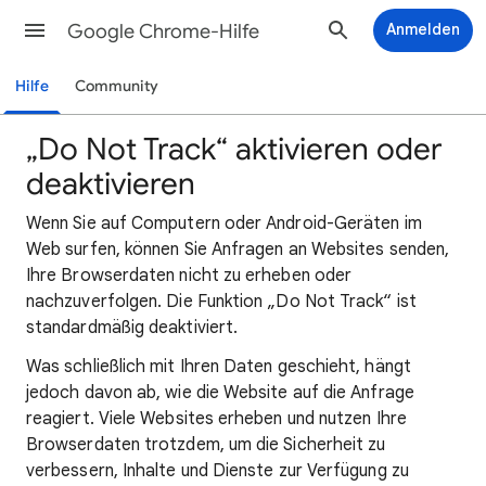
Google Chrome-Hilfe
Anmelden
Hilfe
Community
„Do Not Track“ aktivieren oder
deaktivieren
Wenn Sie auf Computern oder Android-Geräten im
Web surfen, können Sie Anfragen an Websites senden,
Ihre Browserdaten nicht zu erheben oder
nachzuverfolgen. Die Funktion „Do Not Track“ ist
standardmäßig deaktiviert.
Was schließlich mit Ihren Daten geschieht, hängt
jedoch davon ab, wie die Website auf die Anfrage
reagiert. Viele Websites erheben und nutzen Ihre
Browserdaten trotzdem, um die Sicherheit zu
verbessern, Inhalte und Dienste zur Verfügung zu