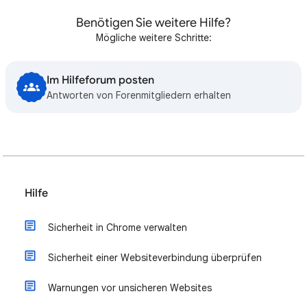
Benötigen Sie weitere Hilfe?
Mögliche weitere Schritte:
Im Hilfeforum posten
Antworten von Forenmitgliedern erhalten
Hilfe
Sicherheit in Chrome verwalten
Sicherheit einer Websiteverbindung überprüfen
Warnungen vor unsicheren Websites