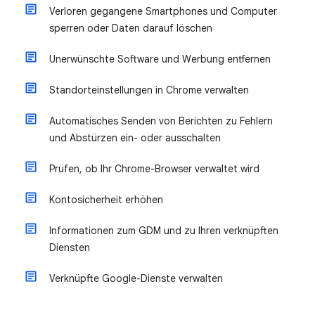
Verloren gegangene Smartphones und Computer
sperren oder Daten darauf löschen
Unerwünschte Software und Werbung entfernen
Standorteinstellungen in Chrome verwalten
Automatisches Senden von Berichten zu Fehlern
und Abstürzen ein- oder ausschalten
Prüfen, ob Ihr Chrome-Browser verwaltet wird
Kontosicherheit erhöhen
Informationen zum GDM und zu Ihren verknüpften
Diensten
Verknüpfte Google-Dienste verwalten