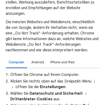
stellen, Werbung auszuliefern, Berichtsstatistiken zu
erstellen und Empfehlungen auf der Website
anzuzeigen.
Die meisten Websites und Webdienste, einschließlich
die von Google, ändern ihr Verhalten nicht, wenn sie
eine „Do Not Track“-Anforderung erhalten. Chrome
gibt keine Informationen dazu an, welche Websites und
Webdienste „Do Not Track“-Anforderungen
nachkommen und wie diese interpretiert werden.
Computer
Android
iPhone und iPad
Öffnen Sie Chrome auf Ihrem Computer.
Klicken Sie rechts oben auf das Dreipunkt-Menü
öffnen Sie die
Einstellungen
.
Wählen Sie
Datenschutz und Sicherheit
Drittanbieter-Cookies
aus.