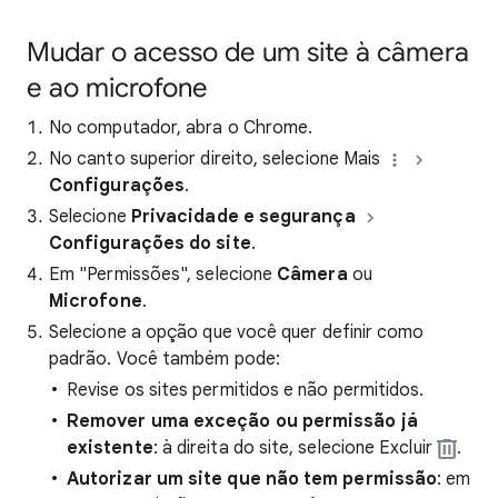
Mudar o acesso de um site à câmera
e ao microfone
No computador, abra o Chrome.
No canto superior direito, selecione Mais
Configurações
.
Selecione
Privacidade e segurança
Configurações do site
.
Em "Permissões", selecione
Câmera
ou
Microfone
.
Selecione a opção que você quer definir como
padrão. Você também pode:
Revise os sites permitidos e não permitidos.
Remover uma exceção ou permissão já
existente
: à direita do site, selecione Excluir
.
Autorizar um site que não tem permissão
: em