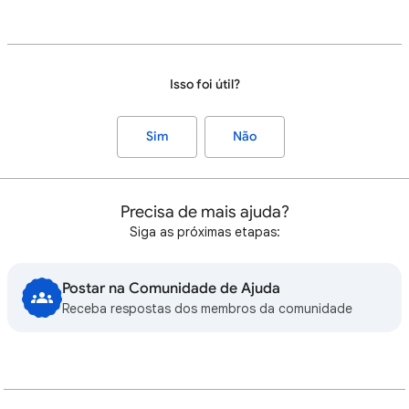
Isso foi útil?
Sim
Não
Precisa de mais ajuda?
Siga as próximas etapas:
Postar na Comunidade de Ajuda
Receba respostas dos membros da comunidade