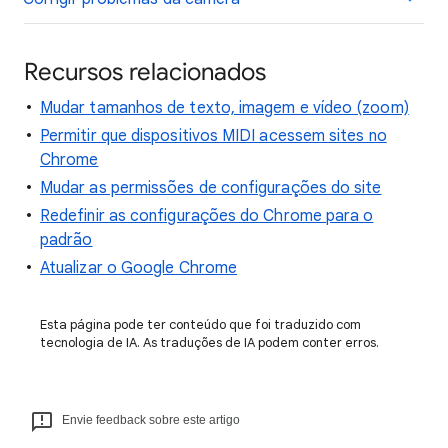
Recursos relacionados
Mudar tamanhos de texto, imagem e vídeo (zoom)
Permitir que dispositivos MIDI acessem sites no
Chrome
Mudar as permissões de configurações do site
Redefinir as configurações do Chrome para o
padrão
Atualizar o Google Chrome
Esta página pode ter conteúdo que foi traduzido com
tecnologia de IA. As traduções de IA podem conter erros.
Envie feedback sobre este artigo