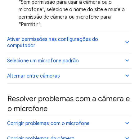
"Sem permissão para usar a câmera ou o
microfone", selecione o nome do site e mude a
permissão de câmera ou microfone para
"Permitir".
Ativar permissões nas configurações do
computador
Selecione um microfone padrão
Alternar entre câmeras
Resolver problemas com a câmera e
o microfone
Corrigir problemas com o microfone
Corrigir problemas da câmera