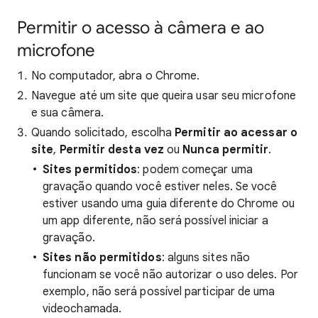
Permitir o acesso à câmera e ao
microfone
No computador, abra o Chrome.
Navegue até um site que queira usar seu microfone
e sua câmera.
Quando solicitado, escolha
Permitir ao acessar o
site
,
Permitir desta vez
ou
Nunca permitir
.
Sites permitidos
: podem começar uma
gravação quando você estiver neles. Se você
estiver usando uma guia diferente do Chrome ou
um app diferente, não será possível iniciar a
gravação.
Sites não permitidos
: alguns sites não
funcionam se você não autorizar o uso deles. Por
exemplo, não será possível participar de uma
videochamada.