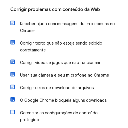
Corrigir problemas com conteúdo da Web
Receber ajuda com mensagens de erro comuns no
Chrome
Corrigir texto que não esteja sendo exibido
corretamente
Corrigir vídeos e jogos que não funcionam
Usar sua câmera e seu microfone no Chrome
Corrigir erros de download de arquivos
O Google Chrome bloqueia alguns downloads
Gerenciar as configurações de conteúdo
protegido