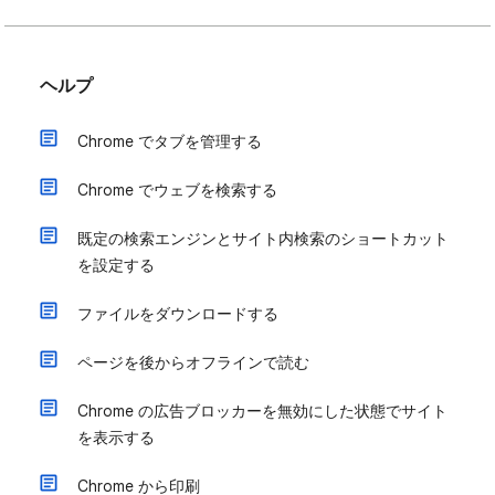
ヘルプ
Chrome でタブを管理する
Chrome でウェブを検索する
既定の検索エンジンとサイト内検索のショートカット
を設定する
ファイルをダウンロードする
ページを後からオフラインで読む
Chrome の広告ブロッカーを無効にした状態でサイト
を表示する
Chrome から印刷