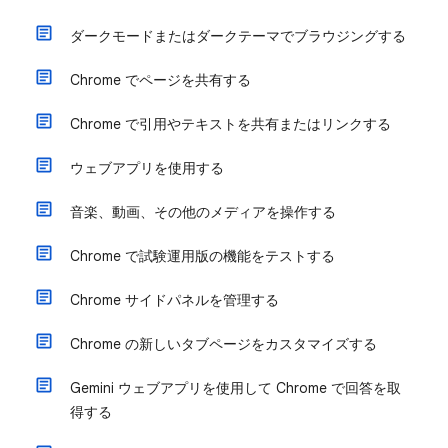
ダークモードまたはダークテーマでブラウジングする
Chrome でページを共有する
Chrome で引用やテキストを共有またはリンクする
ウェブアプリを使用する
音楽、動画、その他のメディアを操作する
Chrome で試験運用版の機能をテストする
Chrome サイドパネルを管理する
Chrome の新しいタブページをカスタマイズする
Gemini ウェブアプリを使用して Chrome で回答を取
得する