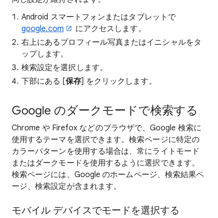
Android スマートフォンまたはタブレットで
google.com
にアクセスします。
右上にあるプロフィール写真またはイニシャルをタ
ップします。
検索設定を選択します。
下部にある [
保存
] をクリックします。
Google のダークモードで検索する
Chrome や Firefox などのブラウザで、Google 検索に
使用するテーマを選択できます。検索ページに特定の
カラーパターンを使用する場合は、常にライトモード
またはダークモードを使用するように選択できます。
検索ページには、Google のホームページ、検索結果ペ
ージ、検索設定が含まれます。
モバイル デバイスでモードを選択する