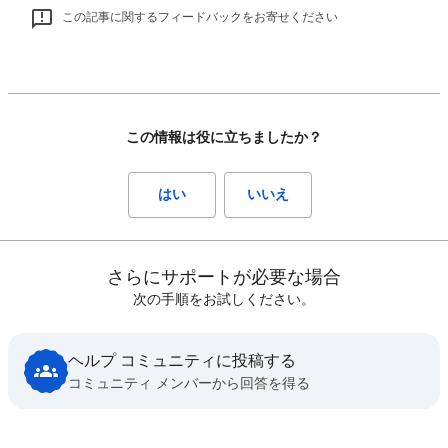
この記事に関するフィードバックをお寄せください
この情報は役に立ちましたか？
はい
いいえ
さらにサポートが必要な場合
次の手順をお試しください。
ヘルプ コミュニティに投稿する
コミュニティ メンバーから回答を得る