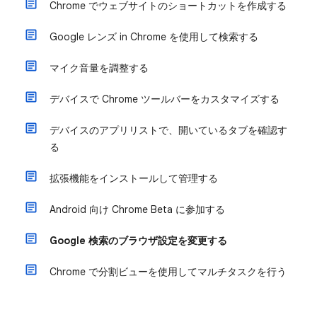
Chrome でウェブサイトのショートカットを作成する
Google レンズ in Chrome を使用して検索する
マイク音量を調整する
デバイスで Chrome ツールバーをカスタマイズする
デバイスのアプリリストで、開いているタブを確認す
る
拡張機能をインストールして管理する
Android 向け Chrome Beta に参加する
Google 検索のブラウザ設定を変更する
Chrome で分割ビューを使用してマルチタスクを行う