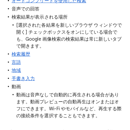
オートコンプリートを使用した検索
音声での回答
検索結果が表示される場所
[選択された各結果を新しいブラウザ ウィンドウで
開く] チェックボックスをオンにしている場合で
も、Google 画像検索の検索結果は常に新しいタブ
で開きます。
検索履歴
言語
地域
手書き入力
動画
動画は音声なしで自動的に再生される場合があり
ます。動画プレビューの自動再生はオンまたはオ
フにできます。Wi-Fi やモバイルなど、再生する際
の接続条件を選択することもできます。