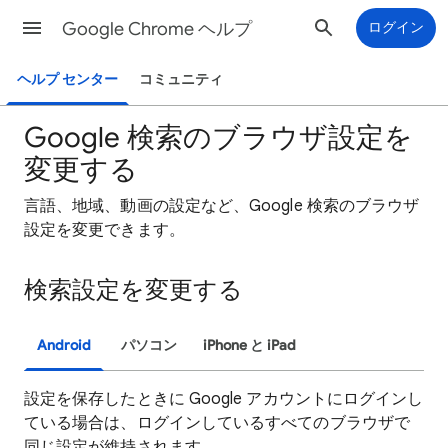
Google Chrome ヘルプ
ログイン
ヘルプ センター
コミュニティ
Google 検索のブラウザ設定を
変更する
言語、地域、動画の設定など、Google 検索のブラウザ
設定を変更できます。
検索設定を変更する
Android
パソコン
iPhone と iPad
設定を保存したときに Google アカウントにログインし
ている場合は、ログインしているすべてのブラウザで
同じ設定が維持されます。