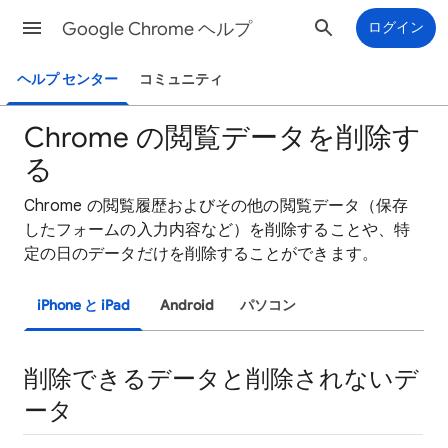
Google Chrome ヘルプ
ログイン
ヘルプ センター
コミュニティ
Chrome の閲覧データを削除す
る
Chrome の閲覧履歴およびその他の閲覧データ（保存
したフォームの入力内容など）を削除することや、特
定の日のデータだけを削除することができます。
iPhone と iPad
Android
パソコン
削除できるデータと削除されないデ
ータ