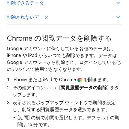
削除できるデータ
削除されないデータ
Chrome の閲覧データを削除する
Google アカウントに保存している各種のデータは、
iPhone や iPad からいつでも削除できます。データは
Google アカウントから削除され、ログインしている他
のデバイスで使用できなくなります。
iPhone または iPad で Chrome
を開きます。
その他アイコン
[
閲覧履歴データの削除
] をタ
ップします。
表示されるポップアップ ウィンドウで期間を設定
し、削除する閲覧履歴データを選択できます。
[期間] の横で期間を選択します。デフォルトの期
間は 15 分です。