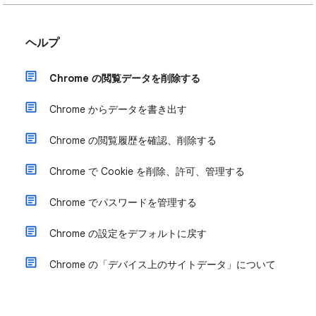
ヘルプ
Chrome の閲覧データを削除する
Chrome からデータを書き出す
Chrome の閲覧履歴を確認、削除する
Chrome で Cookie を削除、許可、管理する
Chrome でパスワードを管理する
Chrome の設定をデフォルトに戻す
Chrome の「デバイス上のサイトデータ」について