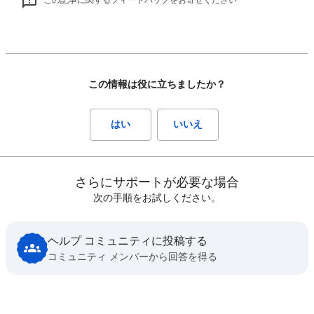
この情報は役に立ちましたか？
はい
いいえ
さらにサポートが必要な場合
次の手順をお試しください。
ヘルプ コミュニティに投稿する
コミュニティ メンバーから回答を得る