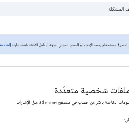
إنشاء م
ل الدخول باستخدام بصمة الإصبع أو المسح الضوئي للوجه أو قفل الشاشة فقط، عليك
باستخدام الملفات الشخصية، يمكنك الفصل بين المعلومات الخاصة بأكثر من حساب في متصفح Chrome، مثل الإشارات
ي: