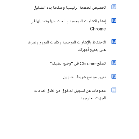
تخصيص الصفحة الرئيسية وصفحة بدء التشغيل
إنشاء الإشارات المرجعية والبحث عنها وتعديلها في
Chrome
الاحتفاظ بالإشارات المرجعية وكلمات المرور وغيرها
على جميع أجهزتك
تصفُّح Chrome في "وضع الضيف"
تغيير موضع شريط العناوين
معلومات عن تسجيل الدخول من خلال خدمات
الجهات الخارجية