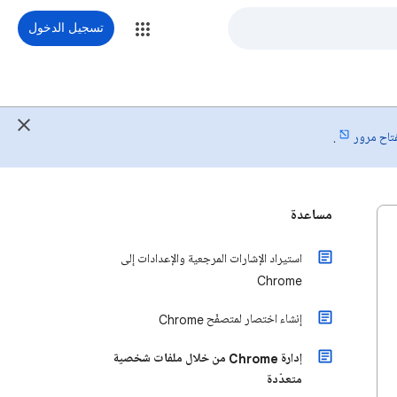
تسجيل الدخول
فتاح مرور
.
مساعدة
استيراد الإشارات المرجعية والإعدادات إلى
Chrome
إنشاء اختصار لمتصفّح Chrome
إدارة Chrome من خلال ملفات شخصية
متعدّدة