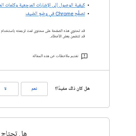
كيفية الوصول إلى الإشارات المرجعية وكلمات ال
تصفُّح Chrome في وضع الضيف
قد تتضمن بعض الأخطاء.
تقديم ملاحظات عن هذه المقالة
هل كان ذلك مفيدًا؟
نعم
لا
هل تحتاج إ