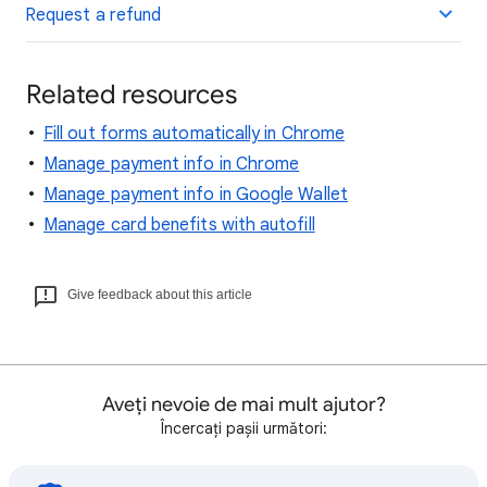
Request a refund
Related resources
Fill out forms automatically in Chrome
Manage payment info in Chrome
Manage payment info in Google Wallet
Manage card benefits with autofill
Give feedback about this article
Aveți nevoie de mai mult ajutor?
Încercați pașii următori: