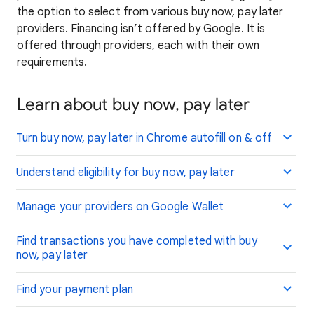
the option to select from various buy now, pay later
providers. Financing isn’t offered by Google. It is
offered through providers, each with their own
requirements.
Learn about buy now, pay later
Turn buy now, pay later in Chrome autofill on & off
Understand eligibility for buy now, pay later
Manage your providers on Google Wallet
Find transactions you have completed with buy
now, pay later
Find your payment plan