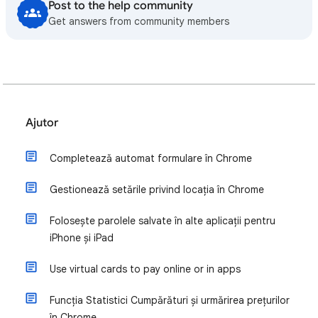
Post to the help community
Get answers from community members
Ajutor
Completează automat formulare în Chrome
Gestionează setările privind locația în Chrome
Folosește parolele salvate în alte aplicații pentru
iPhone și iPad
Use virtual cards to pay online or in apps
Funcția Statistici Cumpărături și urmărirea prețurilor
în Chrome