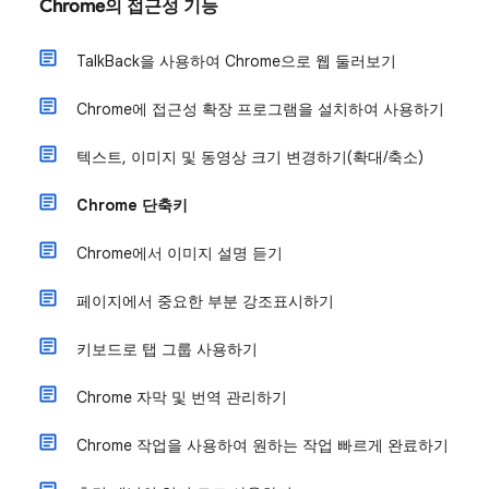
Chrome의 접근성 기능
TalkBack을 사용하여 Chrome으로 웹 둘러보기
Chrome에 접근성 확장 프로그램을 설치하여 사용하기
텍스트, 이미지 및 동영상 크기 변경하기(확대/축소)
Chrome 단축키
Chrome에서 이미지 설명 듣기
페이지에서 중요한 부분 강조표시하기
키보드로 탭 그룹 사용하기
Chrome 자막 및 번역 관리하기
Chrome 작업을 사용하여 원하는 작업 빠르게 완료하기