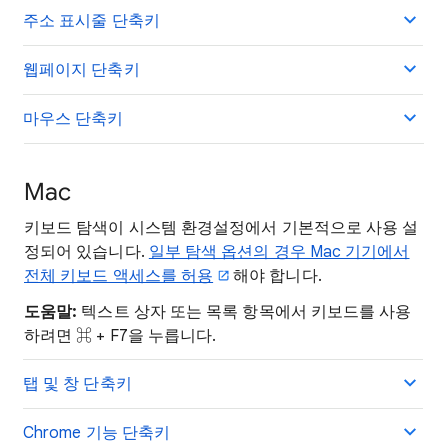
주소 표시줄 단축키
웹페이지 단축키
마우스 단축키
Mac
키보드 탐색이 시스템 환경설정에서 기본적으로 사용 설
정되어 있습니다.
일부 탐색 옵션의 경우 Mac 기기에서
전체 키보드 액세스를 허용
해야 합니다.
도움말:
텍스트 상자 또는 목록 항목에서 키보드를 사용
하려면 ⌘ + F7을 누릅니다.
탭 및 창 단축키
Chrome 기능 단축키