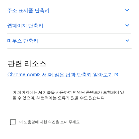
주소 표시줄 단축키
웹페이지 단축키
마우스 단축키
관련 리소스
Chrome.com에서 더 많은 팁과 단축키 알아보기
이 페이지에는 AI 기술을 사용하여 번역된 콘텐츠가 포함되어 있
을 수 있으며, AI 번역에는 오류가 있을 수도 있습니다.
이 도움말에 대한 의견을 보내 주세요.