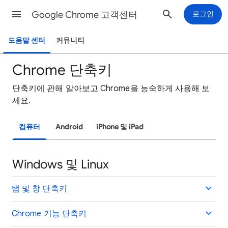
Google Chrome 고객센터
로그인
도움말 센터
커뮤니티
Chrome 단축키
단축키에 관해 알아보고 Chrome을 능숙하게 사용해 보
세요.
컴퓨터
Android
iPhone 및 iPad
Windows 및 Linux
탭 및 창 단축키
Chrome 기능 단축키