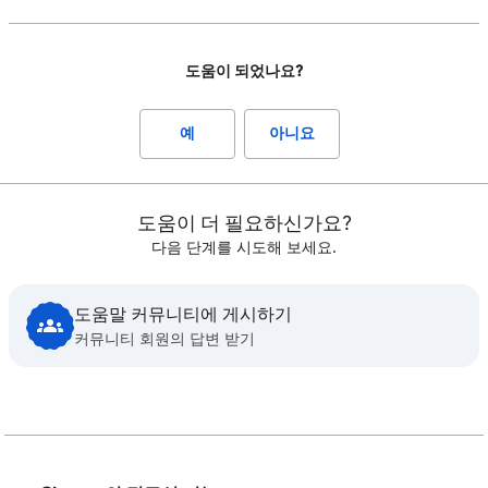
도움이 되었나요?
예
아니요
도움이 더 필요하신가요?
다음 단계를 시도해 보세요.
도움말 커뮤니티에 게시하기
커뮤니티 회원의 답변 받기