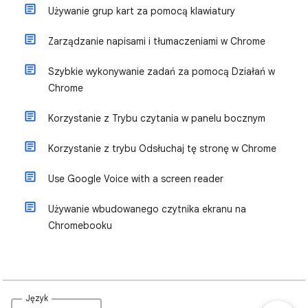
Używanie grup kart za pomocą klawiatury
Zarządzanie napisami i tłumaczeniami w Chrome
Szybkie wykonywanie zadań za pomocą Działań w
Chrome
Korzystanie z Trybu czytania w panelu bocznym
Korzystanie z trybu Odsłuchaj tę stronę w Chrome
Use Google Voice with a screen reader
Używanie wbudowanego czytnika ekranu na
Chromebooku
Język