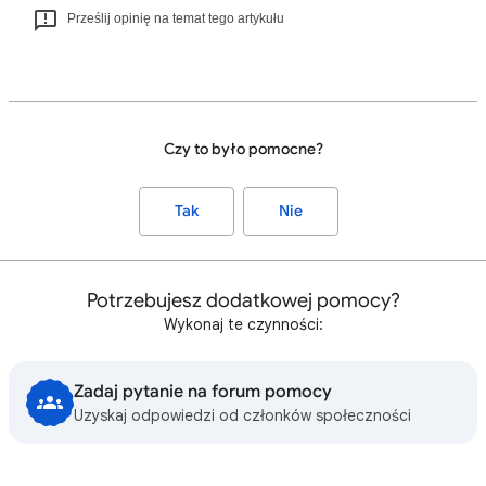
Prześlij opinię na temat tego artykułu
Czy to było pomocne?
Tak
Nie
Potrzebujesz dodatkowej pomocy?
Wykonaj te czynności:
Zadaj pytanie na forum pomocy
Uzyskaj odpowiedzi od członków społeczności