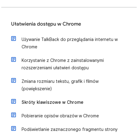
Ułatwienia dostępu w Chrome
Używanie TalkBack do przeglądania internetu w
Chrome
Korzystanie z Chrome z zainstalowanymi
rozszerzeniami ułatwień dostępu
Zmiana rozmiaru tekstu, grafik i filmów
(powiększenie)
Skróty klawiszowe w Chrome
Pobieranie opisów obrazów w Chrome
Podświetlanie zaznaczonego fragmentu strony