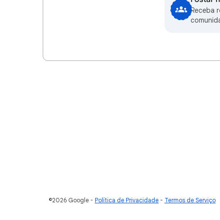
Receba 
comunid
©2026 Google
Política de Privacidade
Termos de Serviço