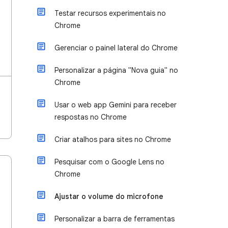
Testar recursos experimentais no
Chrome
Gerenciar o painel lateral do Chrome
Personalizar a página "Nova guia" no
Chrome
Usar o web app Gemini para receber
respostas no Chrome
Criar atalhos para sites no Chrome
Pesquisar com o Google Lens no
Chrome
Ajustar o volume do microfone
Personalizar a barra de ferramentas