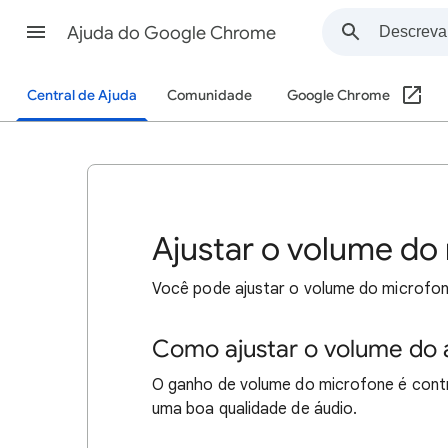
Ajuda do Google Chrome
Central de Ajuda
Comunidade
Google Chrome
Ajustar o volume do
Você pode ajustar o volume do microfo
Como ajustar o volume do
O ganho de volume do microfone é cont
uma boa qualidade de áudio.