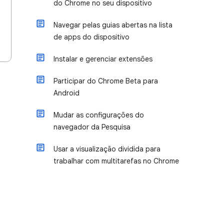
do Chrome no seu dispositivo
Navegar pelas guias abertas na lista
de apps do dispositivo
Instalar e gerenciar extensões
Participar do Chrome Beta para
Android
Mudar as configurações do
navegador da Pesquisa
Usar a visualização dividida para
trabalhar com multitarefas no Chrome