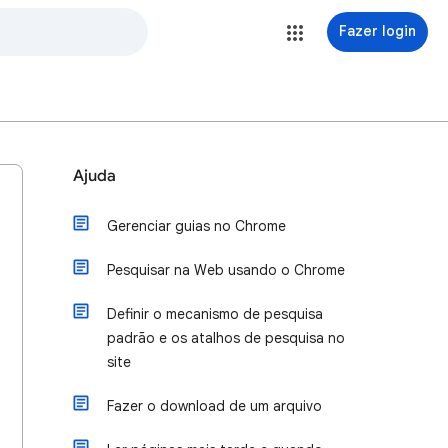
Fazer login
Ajuda
Gerenciar guias no Chrome
Pesquisar na Web usando o Chrome
Definir o mecanismo de pesquisa
padrão e os atalhos de pesquisa no
site
Fazer o download de um arquivo