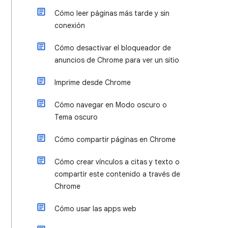
Cómo leer páginas más tarde y sin
conexión
Cómo desactivar el bloqueador de
anuncios de Chrome para ver un sitio
Imprime desde Chrome
Cómo navegar en Modo oscuro o
Tema oscuro
Cómo compartir páginas en Chrome
Cómo crear vínculos a citas y texto o
compartir este contenido a través de
Chrome
Cómo usar las apps web