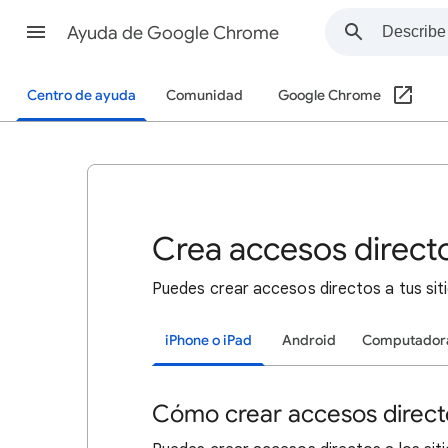
Ayuda de Google Chrome
Centro de ayuda
Comunidad
Google Chrome
Crea accesos direct
Puedes crear accesos directos a tus si
iPhone o iPad
Android
Computador
Cómo crear accesos directo