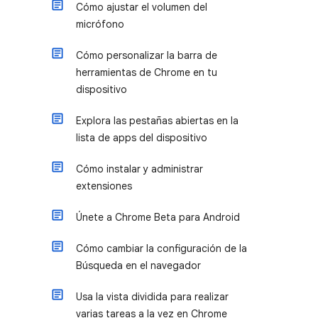
Cómo ajustar el volumen del
micrófono
Cómo personalizar la barra de
herramientas de Chrome en tu
dispositivo
Explora las pestañas abiertas en la
lista de apps del dispositivo
Cómo instalar y administrar
extensiones
Únete a Chrome Beta para Android
Cómo cambiar la configuración de la
Búsqueda en el navegador
Usa la vista dividida para realizar
varias tareas a la vez en Chrome