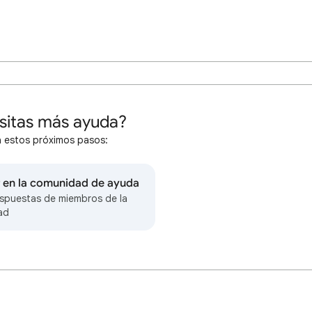
sitas más ayuda?
 estos próximos pasos:
r en la comunidad de ayuda
spuestas de miembros de la
ad