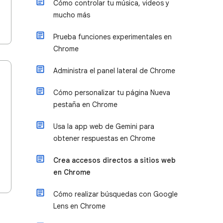
Cómo controlar tu música, videos y
mucho más
Prueba funciones experimentales en
Chrome
Administra el panel lateral de Chrome
Cómo personalizar tu página Nueva
pestaña en Chrome
Usa la app web de Gemini para
obtener respuestas en Chrome
Crea accesos directos a sitios web
en Chrome
Cómo realizar búsquedas con Google
Lens en Chrome