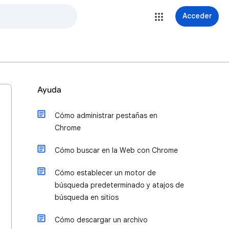
Acceder
Ayuda
Cómo administrar pestañas en
Chrome
Cómo buscar en la Web con Chrome
Cómo establecer un motor de
búsqueda predeterminado y atajos de
búsqueda en sitios
Cómo descargar un archivo