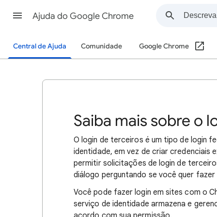
Ajuda do Google Chrome
Central de Ajuda
Comunidade
Google Chrome
Saiba mais sobre o l
O login de terceiros é um tipo de login
identidade, em vez de criar credenciais e
permitir solicitações de login de tercei
diálogo perguntando se você quer fazer 
Você pode fazer login em sites com o Ch
serviço de identidade armazena e gerenc
acordo com sua permissão.