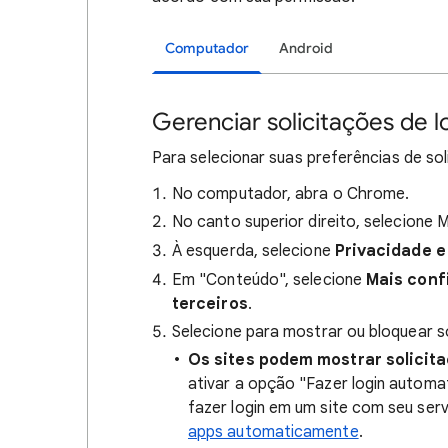
Computador
Android
Gerenciar solicitações de l
Para selecionar suas preferências de sol
No computador, abra o Chrome.
No canto superior direito, selecione 
À esquerda, selecione
Privacidade 
Em "Conteúdo", selecione
Mais conf
terceiros
.
Selecione para mostrar ou bloquear so
Os sites podem mostrar solicita
ativar a opção "Fazer login automa
fazer login em um site com seu serv
apps automaticamente
.