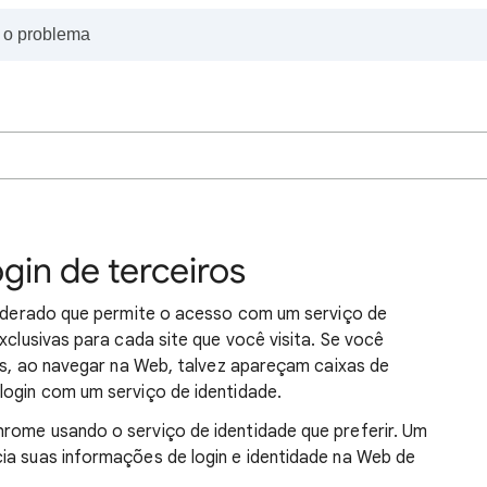
ogin de terceiros
 federado que permite o acesso com um serviço de
xclusivas para cada site que você visita. Se você
ros, ao navegar na Web, talvez apareçam caixas de
login com um serviço de identidade.
rome usando o serviço de identidade que preferir. Um
ia suas informações de login e identidade na Web de