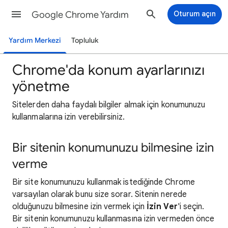
Google Chrome Yardım
Oturum açın
Yardım Merkezi
Topluluk
Chrome'da konum ayarlarınızı
yönetme
Sitelerden daha faydalı bilgiler almak için konumunuzu
kullanmalarına izin verebilirsiniz.
Bir sitenin konumunuzu bilmesine izin
verme
Bir site konumunuzu kullanmak istediğinde Chrome
varsayılan olarak bunu size sorar. Sitenin nerede
olduğunuzu bilmesine izin vermek için
İzin Ver
'i seçin.
Bir sitenin konumunuzu kullanmasına izin vermeden önce