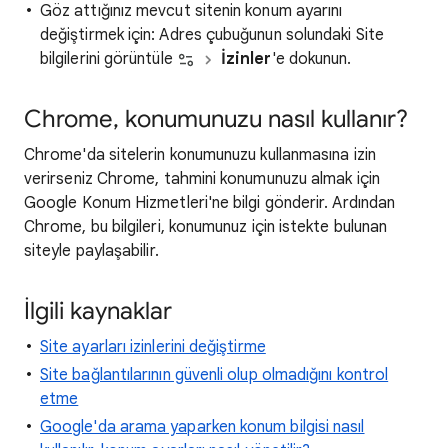
Göz attığınız mevcut sitenin konum ayarını
değiştirmek için: Adres çubuğunun solundaki Site
bilgilerini görüntüle
İzinler
'e dokunun.
Chrome, konumunuzu nasıl kullanır?
Chrome'da sitelerin konumunuzu kullanmasına izin
verirseniz Chrome, tahmini konumunuzu almak için
Google Konum Hizmetleri'ne bilgi gönderir. Ardından
Chrome, bu bilgileri, konumunuz için istekte bulunan
siteyle paylaşabilir.
İlgili kaynaklar
Site ayarları izinlerini değiştirme
Site bağlantılarının güvenli olup olmadığını kontrol
etme
Google'da arama yaparken konum bilgisi nasıl