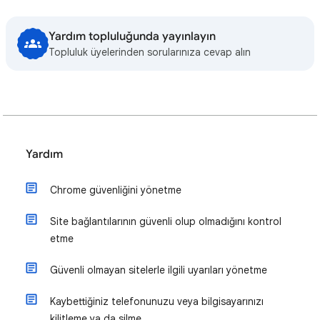
Yardım topluluğunda yayınlayın
Topluluk üyelerinden sorularınıza cevap alın
Yardım
Chrome güvenliğini yönetme
Site bağlantılarının güvenli olup olmadığını kontrol
etme
Güvenli olmayan sitelerle ilgili uyarıları yönetme
Kaybettiğiniz telefonunuzu veya bilgisayarınızı
kilitleme ya da silme