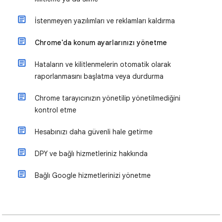
İstenmeyen yazılımları ve reklamları kaldırma
Chrome'da konum ayarlarınızı yönetme
Hataların ve kilitlenmelerin otomatik olarak
raporlanmasını başlatma veya durdurma
Chrome tarayıcınızın yönetilip yönetilmediğini
kontrol etme
Hesabınızı daha güvenli hale getirme
DPY ve bağlı hizmetleriniz hakkında
Bağlı Google hizmetlerinizi yönetme