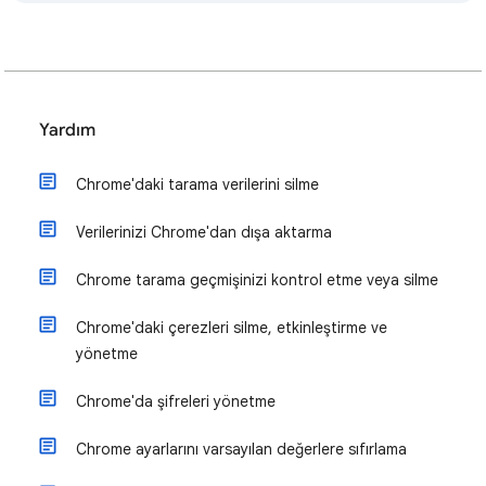
Yardım
Chrome'daki tarama verilerini silme
Verilerinizi Chrome'dan dışa aktarma
Chrome tarama geçmişinizi kontrol etme veya silme
Chrome'daki çerezleri silme, etkinleştirme ve
yönetme
Chrome'da şifreleri yönetme
Chrome ayarlarını varsayılan değerlere sıfırlama