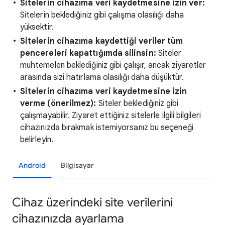
Sitelerin cihazıma veri kaydetmesine izin ver:
Sitelerin beklediğiniz gibi çalışma olasılığı daha
yüksektir.
Sitelerin cihazıma kaydettiği veriler tüm
pencereleri kapattığımda silinsin:
Siteler
muhtemelen beklediğiniz gibi çalışır, ancak ziyaretler
arasında sizi hatırlama olasılığı daha düşüktür.
Sitelerin cihazıma veri kaydetmesine izin
verme (önerilmez):
Siteler beklediğiniz gibi
çalışmayabilir. Ziyaret ettiğiniz sitelerle ilgili bilgileri
cihazınızda bırakmak istemiyorsanız bu seçeneği
belirleyin.
Android
Bilgisayar
Cihaz üzerindeki site verilerini
cihazınızda ayarlama