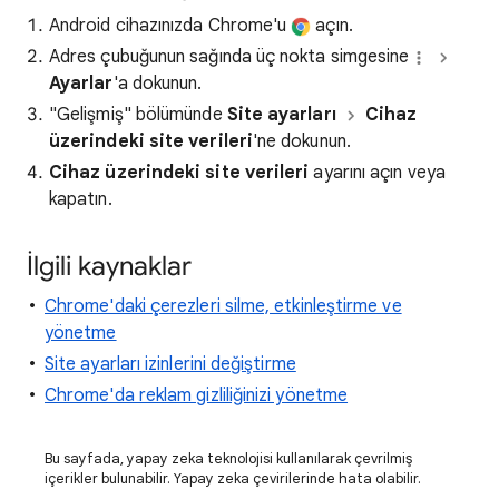
Android cihazınızda Chrome'u
açın.
Adres çubuğunun sağında üç nokta simgesine
Ayarlar
'a dokunun.
"Gelişmiş" bölümünde
Site ayarları
Cihaz
üzerindeki site verileri
'ne dokunun.
Cihaz üzerindeki site verileri
ayarını açın veya
kapatın.
İlgili kaynaklar
Chrome'daki çerezleri silme, etkinleştirme ve
yönetme
Site ayarları izinlerini değiştirme
Chrome'da reklam gizliliğinizi yönetme
Bu sayfada, yapay zeka teknolojisi kullanılarak çevrilmiş
içerikler bulunabilir. Yapay zeka çevirilerinde hata olabilir.