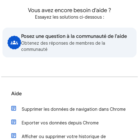
Vous avez encore besoin d'aide ?
Essayez les solutions ci-dessous :
Posez une question à la communauté de l'aide
Obtenez des réponses de membres de la
communauté
Aide
Supprimer les données de navigation dans Chrome
Exporter vos données depuis Chrome
Afficher ou supprimer votre historique de