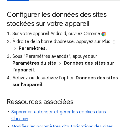
Configurer les données des sites
stockées sur votre appareil
Sur votre appareil Android, ouvrez Chrome
.
À droite de la barre d'adresse, appuyez sur Plus
Paramètres
.
Sous "Paramètres avancés", appuyez sur
Paramètres du site
Données des sites sur
l'appareil
.
Activez ou désactivez l'option
Données des sites
sur l'appareil
.
Ressources associées
Supprimer, autoriser et gérer les cookies dans
Chrome
Modifier les paramètres d'autorisations des sites