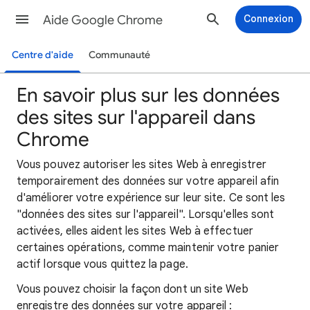
Aide Google Chrome
Connexion
Centre d'aide
Communauté
En savoir plus sur les données
des sites sur l'appareil dans
Chrome
Vous pouvez autoriser les sites Web à enregistrer
temporairement des données sur votre appareil afin
d'améliorer votre expérience sur leur site. Ce sont les
"données des sites sur l'appareil". Lorsqu'elles sont
activées, elles aident les sites Web à effectuer
certaines opérations, comme maintenir votre panier
actif lorsque vous quittez la page.
Vous pouvez choisir la façon dont un site Web
enregistre des données sur votre appareil :