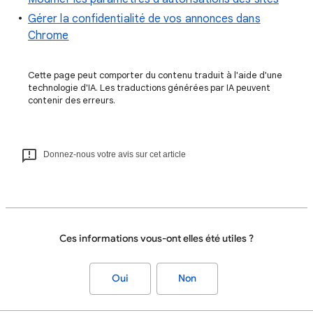
Gérer la confidentialité de vos annonces dans
Chrome
Cette page peut comporter du contenu traduit à l'aide d'une
technologie d'IA. Les traductions générées par IA peuvent
contenir des erreurs.
Donnez-nous votre avis sur cet article
Ces informations vous-ont elles été utiles ?
Oui
Non