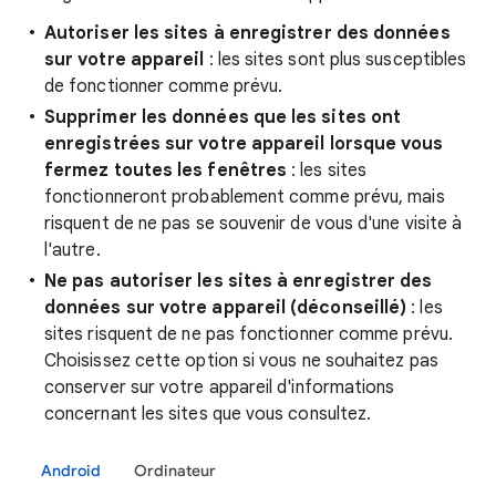
Autoriser les sites à enregistrer des données
sur votre appareil
: les sites sont plus susceptibles
de fonctionner comme prévu.
Supprimer les données que les sites ont
enregistrées sur votre appareil lorsque vous
fermez toutes les fenêtres
: les sites
fonctionneront probablement comme prévu, mais
risquent de ne pas se souvenir de vous d'une visite à
l'autre.
Ne pas autoriser les sites à enregistrer des
données sur votre appareil (déconseillé)
: les
sites risquent de ne pas fonctionner comme prévu.
Choisissez cette option si vous ne souhaitez pas
conserver sur votre appareil d'informations
concernant les sites que vous consultez.
Android
Ordinateur