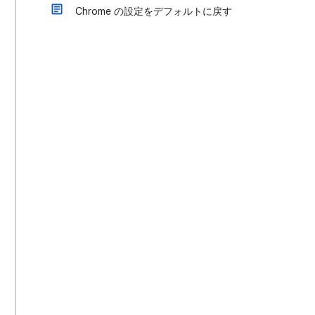
Chrome の設定をデフォルトに戻す