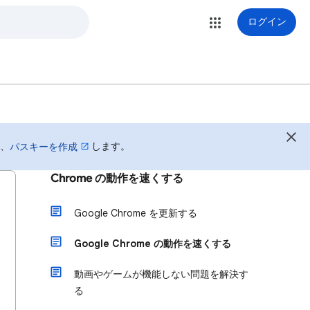
ログイン
は、
します。
パスキーを作成
Chrome の動作を速くする
Google Chrome を更新する
Google Chrome の動作を速くする
動画やゲームが機能しない問題を解決す
る