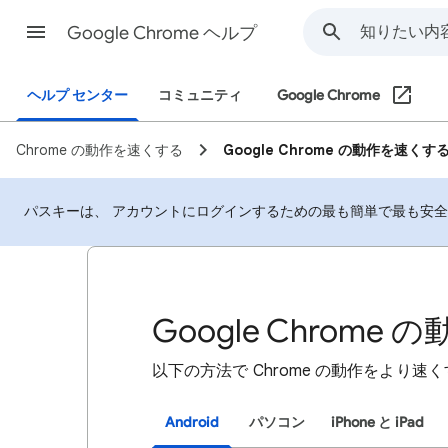
Google Chrome ヘルプ
ヘルプ センター
コミュニティ
Google Chrome
Chrome の動作を速くする
Google Chrome の動作を速くす
パスキーは、 アカウントにログインするための最も簡単で最も安
Google Chrome
以下の方法で Chrome の動作をより
Android
パソコン
iPhone と iPad