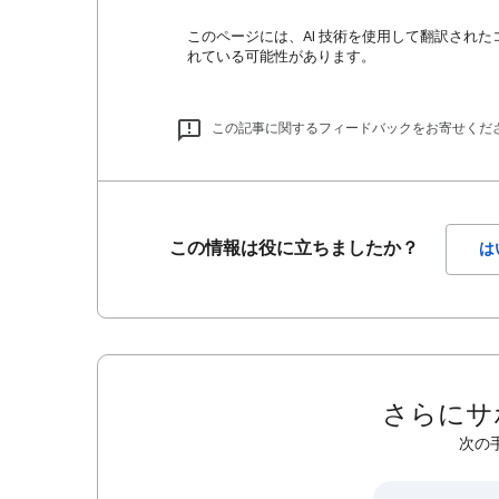
このページには、AI 技術を使用して翻訳された
れている可能性があります。
この記事に関するフィードバックをお寄せくだ
この情報は役に立ちましたか？
は
さらにサ
次の