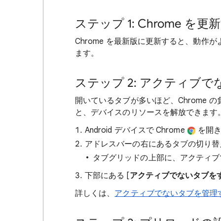
ステップ 1: Chrome を更
Chrome を最新版に更新すると、動作
ます。
ステップ 2: アクティブ
開いているタブが多いほど、Chrome
と、デバイスのリソースを解放できます
Android デバイスで Chrome
を開き
アドレスバーの右にあるタブの切り
タブグリッドの上部に、アクティブ
下部にある [
アクティブでないタブを
詳しくは、
アクティブでないタブを管理