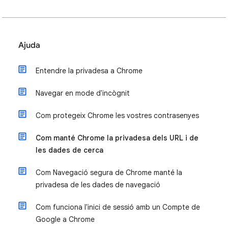
Ajuda
Entendre la privadesa a Chrome
Navegar en mode d'incògnit
Com protegeix Chrome les vostres contrasenyes
Com manté Chrome la privadesa dels URL i de
les dades de cerca
Com Navegació segura de Chrome manté la
privadesa de les dades de navegació
Com funciona l'inici de sessió amb un Compte de
Google a Chrome