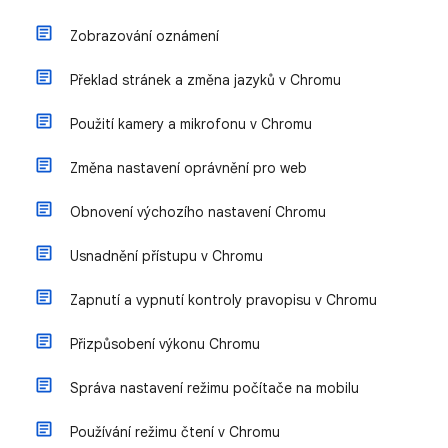
Zobrazování oznámení
Překlad stránek a změna jazyků v Chromu
Použití kamery a mikrofonu v Chromu
Změna nastavení oprávnění pro web
Obnovení výchozího nastavení Chromu
Usnadnění přístupu v Chromu
Zapnutí a vypnutí kontroly pravopisu v Chromu
Přizpůsobení výkonu Chromu
Správa nastavení režimu počítače na mobilu
Používání režimu čtení v Chromu