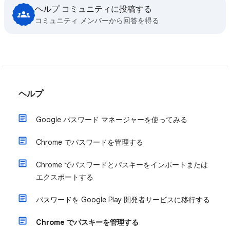
ヘルプ コミュニティに投稿する
コミュニティ メンバーから回答を得る
ヘルプ
Google パスワード マネージャーを使ってみる
Chrome でパスワードを管理する
Chrome でパスワードとパスキーをインポートまたは
エクスポートする
パスワードを Google Play 開発者サービスに移行する
Chrome でパスキーを管理する