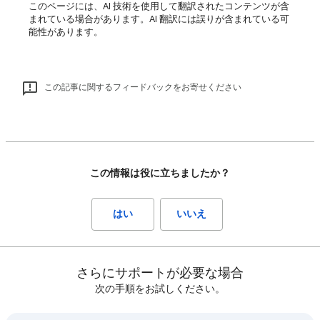
このページには、AI 技術を使用して翻訳されたコンテンツが含
まれている場合があります。AI 翻訳には誤りが含まれている可
能性があります。
この記事に関するフィードバックをお寄せください
この情報は役に立ちましたか？
はい
いいえ
さらにサポートが必要な場合
次の手順をお試しください。