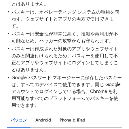
とはありません。
パスキーは、オペレーティング システムの種類を問
わず、ウェブサイトとアプリの両方で使用できま
す。
パスキーは安全性が非常に高く、推測や再利用が不
可能なため、ハッカーの攻撃からも守られます。
パスキーは作成された対象のアプリやウェブサイト
のみと関連付けられるため、パスキーを使用して不
正なアプリやウェブサイトにログインしてしまうこ
とはありません。
Google パスワード マネージャーに保存したパスキー
は、すべてのデバイスで使用できます。同じ Google
アカウントでログインしている場合、Chrome を利
用可能なすべてのプラットフォームでパスキーを使
用できます。
パソコン
Android
iPhone と iPad