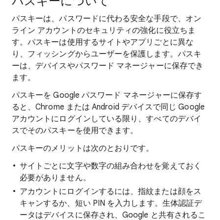
パスキーについて
パスキーは、パスワードに代わる安全な手段で、オン
ライン アカウントのセキュリティの強化に役立ちま
す。パスキーは使用するサイトやアプリごとに異な
り、フィッシングからユーザーを保護します。パスキ
ーは、デバイスやパスワード マネージャーに保存でき
ます。
パスキーを Google パスワード マネージャーに保存す
ると、Chrome または Android デバイスで同じ Google
アカウントにログインしている限り、すべてのデバイ
スでそのパスキーを使用できます。
パスキーのメリットは次のとおりです。
サイトごとに文字や数字の組み合わせを覚えておく
必要がありません。
アカウントにログインするには、指紋または顔をス
キャンするか、短い PIN を入力します。生体認証デ
ータはデバイスに保存され、Google と共有されるこ