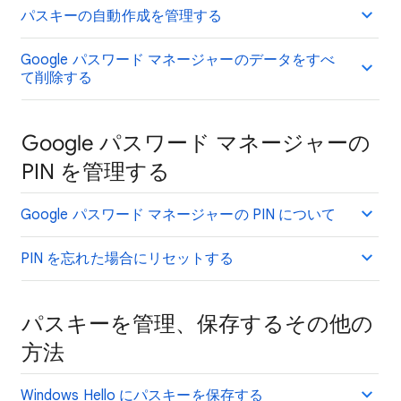
パスキーの自動作成を管理する
Google パスワード マネージャーのデータをすべ
て削除する
Google パスワード マネージャーの
PIN を管理する
Google パスワード マネージャーの PIN について
PIN を忘れた場合にリセットする
パスキーを管理、保存するその他の
方法
Windows Hello にパスキーを保存する