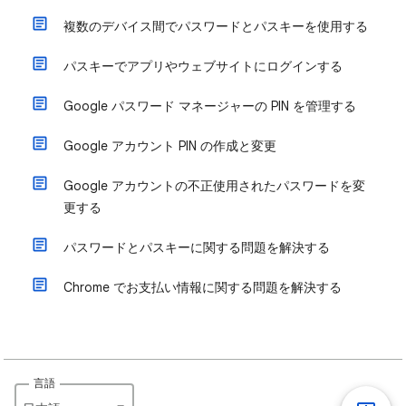
複数のデバイス間でパスワードとパスキーを使用する
パスキーでアプリやウェブサイトにログインする
Google パスワード マネージャーの PIN を管理する
Google アカウント PIN の作成と変更
Google アカウントの不正使用されたパスワードを変
更する
パスワードとパスキーに関する問題を解決する
Chrome でお支払い情報に関する問題を解決する
言語