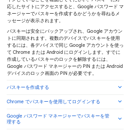
応したサイトにアクセスすると、Google パスワード マ
ネージャーでパスキーを作成するかどうかを尋ねるメ
ッセージが表示されます。
パスキーは安全にバックアップされ、Google アカウン
トに同期されます。複数のデバイスでパスキーを使用
するには、各デバイスで同じ Google アカウントを使っ
て Chrome または Android にログインします。すでに
作成しているパスキーのロックを解除するには、
Google パスワード マネージャーの PIN または Android
デバイスのロック画面の PIN が必要です。
パスキーを作成する
Chrome でパスキーを使用してログインする
Google パスワード マネージャーでパスキーを管
理する