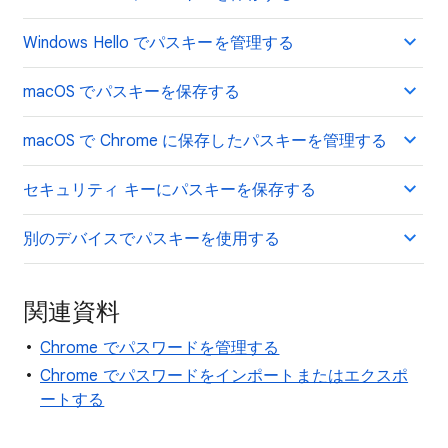
Windows Hello でパスキーを管理する
macOS でパスキーを保存する
macOS で Chrome に保存したパスキーを管理する
セキュリティ キーにパスキーを保存する
別のデバイスでパスキーを使用する
関連資料
Chrome でパスワードを管理する
Chrome でパスワードをインポートまたはエクスポ
ートする