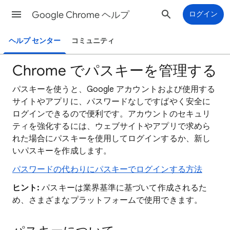
Google Chrome ヘルプ
ログイン
ヘルプ センター
コミュニティ
Chrome でパスキーを管理する
パスキーを使うと、Google アカウントおよび使用する
サイトやアプリに、パスワードなしですばやく安全に
ログインできるので便利です。アカウントのセキュリ
ティを強化するには、ウェブサイトやアプリで求めら
れた場合にパスキーを使用してログインするか、新し
いパスキーを作成します。
パスワードの代わりにパスキーでログインする方法
ヒント:
パスキーは業界基準に基づいて作成されるた
め、さまざまなプラットフォームで使用できます。