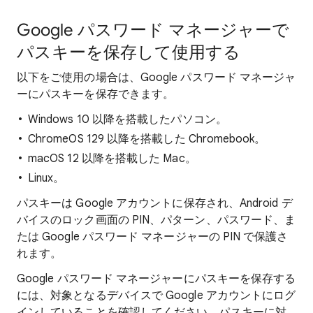
Google パスワード マネージャーで
パスキーを保存して使用する
以下をご使用の場合は、Google パスワード マネージャ
ーにパスキーを保存できます。
Windows 10 以降を搭載したパソコン。
ChromeOS 129 以降を搭載した Chromebook。
macOS 12 以降を搭載した Mac。
Linux。
パスキーは Google アカウントに保存され、Android デ
バイスのロック画面の PIN、パターン、パスワード、ま
たは Google パスワード マネージャーの PIN で保護さ
れます。
Google パスワード マネージャーにパスキーを保存する
には、対象となるデバイスで Google アカウントにログ
インしていることを確認してください。パスキーに対