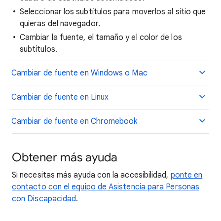
Seleccionar los subtítulos para moverlos al sitio que
quieras del navegador.
Cambiar la fuente, el tamaño y el color de los
subtítulos.
Cambiar de fuente en Windows o Mac
Cambiar de fuente en Linux
Cambiar de fuente en Chromebook
Obtener más ayuda
Si necesitas más ayuda con la accesibilidad,
ponte en
contacto con el equipo de Asistencia para Personas
con Discapacidad
.