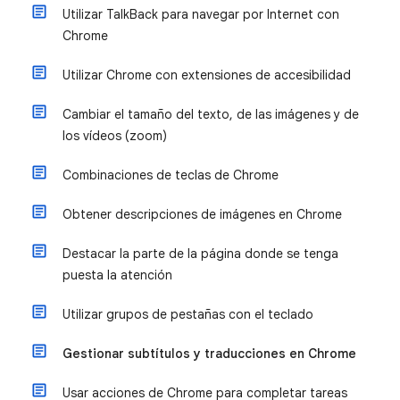
Utilizar TalkBack para navegar por Internet con
Chrome
Utilizar Chrome con extensiones de accesibilidad
Cambiar el tamaño del texto, de las imágenes y de
los vídeos (zoom)
Combinaciones de teclas de Chrome
Obtener descripciones de imágenes en Chrome
Destacar la parte de la página donde se tenga
puesta la atención
Utilizar grupos de pestañas con el teclado
Gestionar subtítulos y traducciones en Chrome
Usar acciones de Chrome para completar tareas