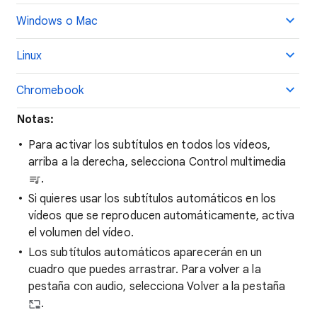
Windows o Mac
Linux
Chromebook
Notas:
Para activar los subtítulos en todos los vídeos,
arriba a la derecha, selecciona Control multimedia
.
Si quieres usar los subtítulos automáticos en los
vídeos que se reproducen automáticamente, activa
el volumen del vídeo.
Los subtítulos automáticos aparecerán en un
cuadro que puedes arrastrar. Para volver a la
pestaña con audio, selecciona Volver a la pestaña
.