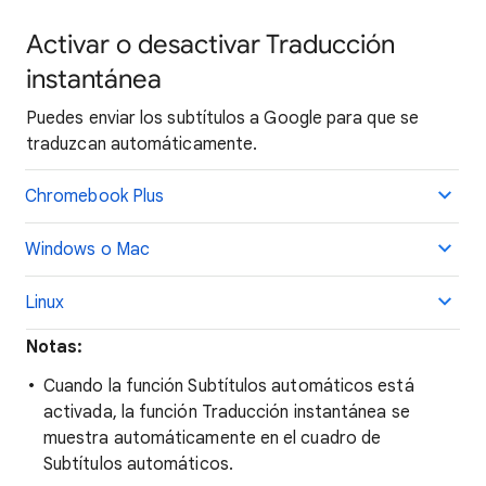
Activar o desactivar Traducción
instantánea
Puedes enviar los subtítulos a Google para que se
traduzcan automáticamente.
Chromebook Plus
Windows o Mac
Linux
Notas:
Cuando la función Subtítulos automáticos está
activada, la función Traducción instantánea se
muestra automáticamente en el cuadro de
Subtítulos automáticos.