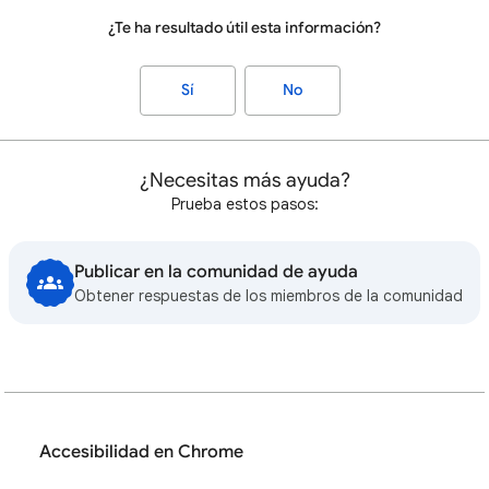
¿Te ha resultado útil esta información?
Sí
No
¿Necesitas más ayuda?
Prueba estos pasos:
Publicar en la comunidad de ayuda
Obtener respuestas de los miembros de la comunidad
Accesibilidad en Chrome