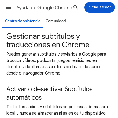
Ayuda de Google Chrome
Iniciar sesión
Centro de asistencia
Comunidad
Gestionar subtítulos y
traducciones en Chrome
Puedes generar subtítulos y enviarlos a Google para
traducir vídeos, pódcasts, juegos, emisiones en
directo, videollamadas u otros archivos de audio
desde el navegador Chrome.
Activar o desactivar Subtítulos
automáticos
Todos los audios y subtítulos se procesan de manera
local y nunca se almacenan ni salen de tu dispositivo.