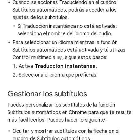
Cuando selecciones Traduciendo en el cuadro
Subtítulos automáticos, podrás acceder a los
ajustes de los subtítulos.
Si Traducción instantánea no está activada,
selecciona el nombre del idioma del audio.
Para seleccionar un idioma mientras la función
Subtítulos automáticos está activada y tú utilizas
Control multimedia
, sigue estos pasos:
Activa
Traducción instantánea
.
Selecciona el idioma que prefieras.
Gestionar los subtítulos
Puedes personalizar los subtítulos de la función
Subtítulos automáticos en Chrome para que te resulte
más fácil leerlos. Puedes hacer lo siguiente:
Ocultar y mostrar subtítulos con la flecha en el
cuadro de Subtítulos automáticos.