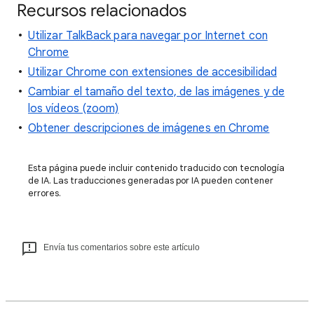
Recursos relacionados
Utilizar TalkBack para navegar por Internet con
Chrome
Utilizar Chrome con extensiones de accesibilidad
Cambiar el tamaño del texto, de las imágenes y de
los vídeos (zoom)
Obtener descripciones de imágenes en Chrome
Esta página puede incluir contenido traducido con tecnología
de IA. Las traducciones generadas por IA pueden contener
errores.
Envía tus comentarios sobre este artículo