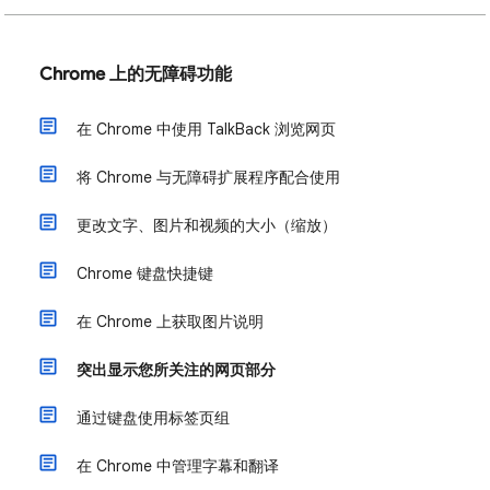
Chrome 上的无障碍功能
在 Chrome 中使用 TalkBack 浏览网页
将 Chrome 与无障碍扩展程序配合使用
更改文字、图片和视频的大小（缩放）
Chrome 键盘快捷键
在 Chrome 上获取图片说明
突出显示您所关注的网页部分
通过键盘使用标签页组
在 Chrome 中管理字幕和翻译