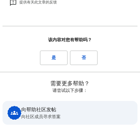
提供有关此文章的反馈
该内容对您有帮助吗？
是
否
需要更多帮助？
请尝试以下步骤：
向帮助社区发帖
向社区成员寻求答案