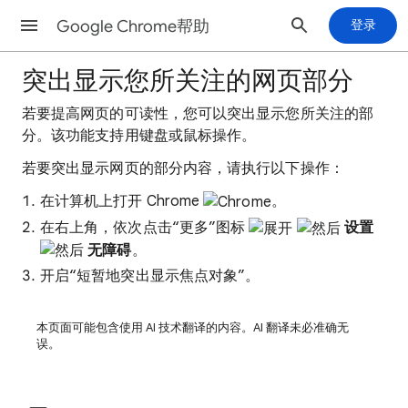
Google Chrome帮助
登录
突出显示您所关注的网页部分
若要提高网页的可读性，您可以突出显示您所关注的部
分。该功能支持用键盘或鼠标操作。
若要突出显示网页的部分内容，请执行以下操作：
在计算机上打开 Chrome
。
在右上角，依次点击“更多”图标
设置
无障碍
。
开启“短暂地突出显示焦点对象”。
本页面可能包含使用 AI 技术翻译的内容。AI 翻译未必准确无
误。