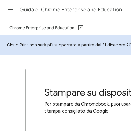
Guida di Chrome Enterprise and Education
Chrome Enterprise and Education
Cloud Print non sarà più supportato a partire dal 31 dicembre 202
Stampare su disposi
Per stampare da Chromebook, puoi usare 
stampa consigliato da Google.