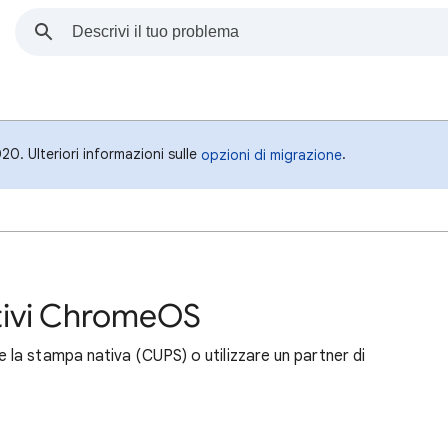
0. Ulteriori informazioni sulle
.
opzioni di migrazione
tivi ChromeOS
la stampa nativa (CUPS) o utilizzare un partner di