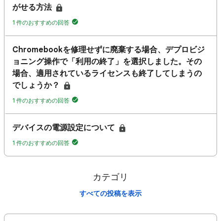
がせる方法
1 件のおすすめの回答
Chromebookを修理せずに廃棄する場合、デプロビジ
ョニング操作で「利用の終了」を選択しました。その
場合、適用されているライセンスも終了してしまうの
でしょうか？
1 件のおすすめの回答
デバイスの電源設定について
1 件のおすすめの回答
カテゴリ
すべての投稿を表示