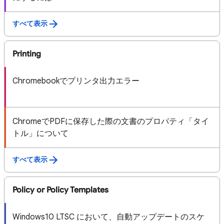
すべて表示
Printing
Chromebookでプリンタ出力エラー
ChromeでPDFに保存した際の文書のプロパティ「タイ
トル」について
すべて表示
Policy or Policy Templates
Windows10 LTSC において、自動アップデートのスケ