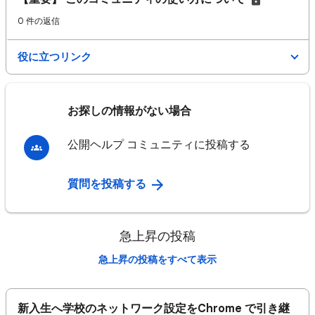
0 件の返信
役に立つリンク
お探しの情報がない場合
公開ヘルプ コミュニティに投稿する
質問を投稿する
急上昇の投稿
急上昇の投稿をすべて表示
新入生へ学校のネットワーク設定をChrome で引き継