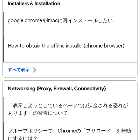
Installers & Installation
google chromeをimacに再インストールしたい
How to obtain the offilne installer(chrome browser)
すべて表示
Networking (Proxy, Firewall, Connectivity)
「表示しようとしているページでは課金される恐れが
あります」の警告について
グループポリシーで、Chromeの「プリロード」を無効
にするには？