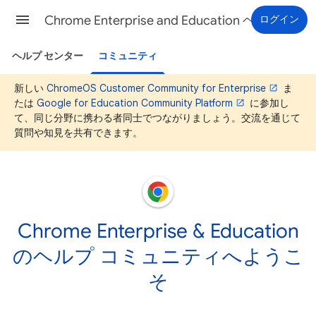
Chrome Enterprise and Education ヘルプ
ログイン
ヘルプ センター
コミュニティ
新しい
ChromeOS Customer Community for Enterprise
ま
たは
Google for Education Community Platform
に参加し
て、同じ分野に携わる者同士でつながりましょう。交流を通じて
質問や知見を共有できます。
Chrome Enterprise & Education
のヘルプ コミュニティへようこ
そ