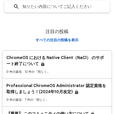
注目の投稿
すべての注目の投稿を表示
ChromeOS における Native Client（NaCl） のサポ
ート終了について
0 件の返信
12 件の「同じく」
Professional ChromeOS Administrator 認定資格を
取得しましょう！(2024年10月改定)
0 件の返信
7 件の「同じく」
【重要】 このコミュニティの使い方について