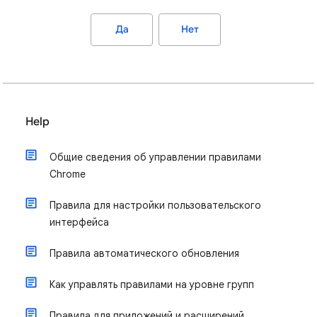
Да
Нет
Help
Общие сведения об управлении правилами
Chrome
Правила для настройки пользовательского
интерфейса
Правила автоматического обновления
Как управлять правилами на уровне групп
Правила для приложений и расширений