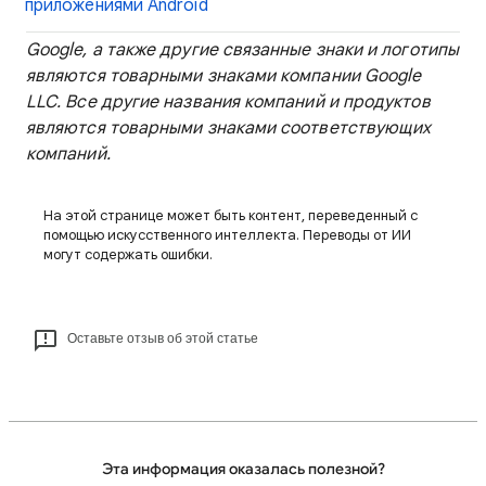
приложениями Android
Google, а также другие связанные знаки и логотипы
являются товарными знаками компании Google
LLC. Все другие названия компаний и продуктов
являются товарными знаками соответствующих
компаний.
На этой странице может быть контент, переведенный с
помощью искусственного интеллекта. Переводы от ИИ
могут содержать ошибки.
Оставьте отзыв об этой статье
Эта информация оказалась полезной?