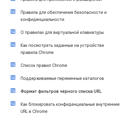
Правила для обеспечения безопасности и
конфиденциальности
О правилах для виртуальной клавиатуры
Как посмотреть заданные на устройстве
правила Chrome
Список правил Chrome
Поддерживаемые переменные каталогов
Формат фильтров черного списка URL
Как блокировать конфиденциальные внутренние
URL в Chrome