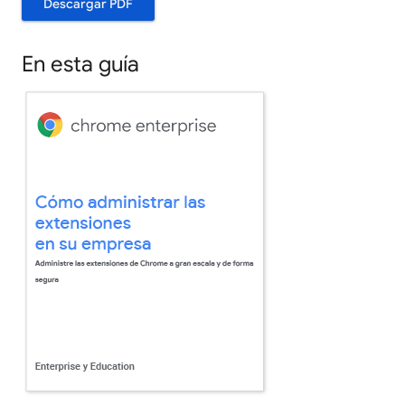
Descargar PDF
En esta guía