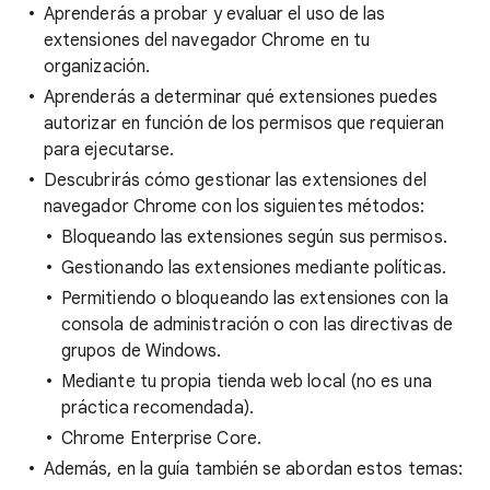
Aprenderás a probar y evaluar el uso de las
extensiones del navegador Chrome en tu
organización.
Aprenderás a determinar qué extensiones puedes
autorizar en función de los permisos que requieran
para ejecutarse.
Descubrirás cómo gestionar las extensiones del
navegador Chrome con los siguientes métodos:
Bloqueando las extensiones según sus permisos.
Gestionando las extensiones mediante políticas.
Permitiendo o bloqueando las extensiones con la
consola de administración o con las directivas de
grupos de Windows.
Mediante tu propia tienda web local (no es una
práctica recomendada).
Chrome Enterprise Core.
Además, en la guía también se abordan estos temas: