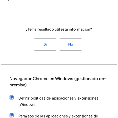
¿Te ha resultado útil esta información?
Sí
No
Navegador Chrome en Windows (gestionado on-
premise)
Definir políticas de aplicaciones y extensiones
(Windows)
Permisos de las aplicaciones y extensiones de