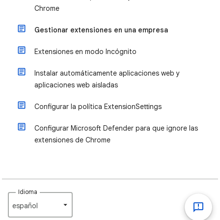
Chrome
Gestionar extensiones en una empresa
Extensiones en modo Incógnito
Instalar automáticamente aplicaciones web y
aplicaciones web aisladas
Configurar la política ExtensionSettings
Configurar Microsoft Defender para que ignore las
extensiones de Chrome
Idioma
español‎