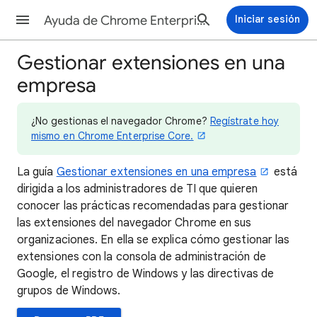
Ayuda de Chrome Enterprise and Education
Iniciar sesión
Gestionar extensiones en una
empresa
¿No gestionas el navegador Chrome?
Regístrate hoy
mismo en Chrome Enterprise Core.
La guía
Gestionar extensiones en una empresa
está
dirigida a los administradores de TI que quieren
conocer las prácticas recomendadas para gestionar
las extensiones del navegador Chrome en sus
organizaciones. En ella se explica cómo gestionar las
extensiones con la consola de administración de
Google, el registro de Windows y las directivas de
grupos de Windows.