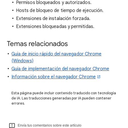
Permisos bloqueados y autorizados.
Hosts de bloqueo de tiempo de ejecución.
Extensiones de instalación forzada.
Extensiones bloqueadas y permitidas.
Temas relacionados
Guía de inicio rápido del navegador Chrome
(Windows)
Guía de implementación del navegador Chrome
Información sobre el navegador Chrome
Esta página puede incluir contenido traducido con tecnología
de IA. Las traducciones generadas por IA pueden contener
errores.
Envía tus comentarios sobre este artículo