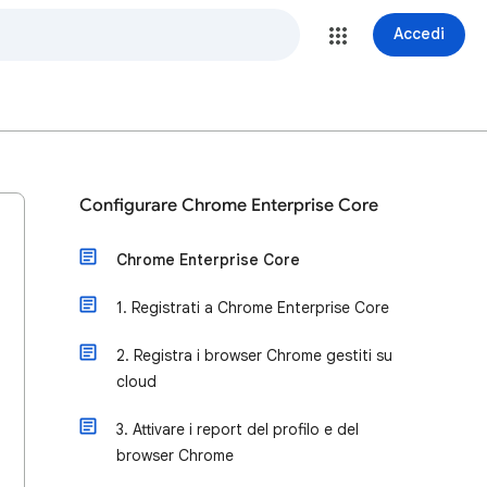
Accedi
Configurare Chrome Enterprise Core
Chrome Enterprise Core
1. Registrati a Chrome Enterprise Core
2. Registra i browser Chrome gestiti su
cloud
3. Attivare i report del profilo e del
browser Chrome