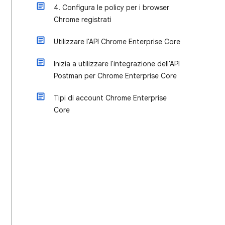
4. Configura le policy per i browser
Chrome registrati
Utilizzare l'API Chrome Enterprise Core
Inizia a utilizzare l'integrazione dell'API
Postman per Chrome Enterprise Core
Tipi di account Chrome Enterprise
Core