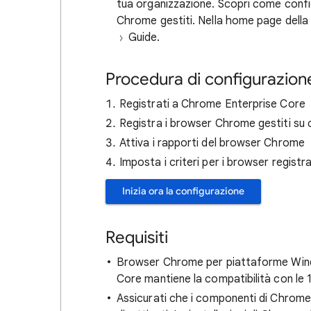
tua organizzazione. Scopri come confi
Chrome gestiti. Nella home page della 
Guide.
Procedura di configurazion
Registrati a Chrome Enterprise Core
Registra i browser Chrome gestiti su 
Attiva i rapporti del browser Chrome
Imposta i criteri per i browser registra
Inizia ora la configurazione
Requisiti
Browser Chrome per piattaforme Windo
Core mantiene la compatibilità con le 
Assicurati che i componenti di Chro