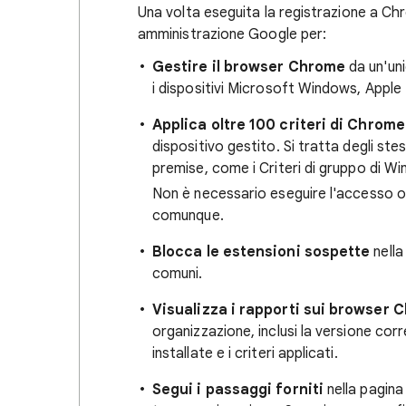
Una volta eseguita la registrazione a Chr
amministrazione Google per:
Gestire il browser Chrome
da un'uni
i dispositivi Microsoft Windows, Apple 
Applica oltre 100
criteri di Chrome
dispositivo gestito. Si tratta degli ste
premise, come i Criteri di gruppo di W
Non è necessario eseguire l'accesso o 
comunque.
Blocca le estensioni sospette
nella
comuni.
Visualizza i rapporti sui browser 
organizzazione, inclusi la versione corr
installate e i criteri applicati.
Segui i passaggi forniti
nella pagina