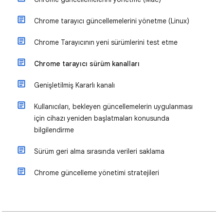
Chrome tarayıcı güncellemelerini yönetme (Linux)
Chrome Tarayıcının yeni sürümlerini test etme
Chrome tarayıcı sürüm kanalları
Genişletilmiş Kararlı kanalı
Kullanıcıları, bekleyen güncellemelerin uygulanması
için cihazı yeniden başlatmaları konusunda
bilgilendirme
Sürüm geri alma sırasında verileri saklama
Chrome güncelleme yönetimi stratejileri