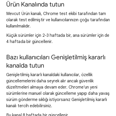
Ürün Kanalında tutun
Mevcut Ürün kanalı, Chrome test ekibi tarafından tam
olarak test edilmiştir ve kullanıcılarınızın çoğu tarafından
kullanılmalıdır.
Küçük sürümler için 2-3 haftada bir, ana sürümler için de
4 haftada bir güncellenir.
Bazı kullanıcıları Genişletilmiş kararlı
kanalda tutun
Genişletilmiş kararlı kanaldaki kullanıcılar, özellik
güncellemelerini daha seyrek alır ancak güvenlik
düzeltmeleri almaya devam eder. Chrome'un yeni
sürümlerine manuel olarak güncelleme yapıp daha yavaş
sürüm gönderme sıklığı istiyorsanız Genişletilmiş kararlı
kanalı tercih edebilirsiniz.
Bu kanal 8 haftada bir güncellenir.