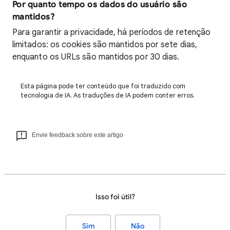
Por quanto tempo os dados do usuário são
mantidos?
Para garantir a privacidade, há períodos de retenção
limitados: os cookies são mantidos por sete dias,
enquanto os URLs são mantidos por 30 dias.
Esta página pode ter conteúdo que foi traduzido com
tecnologia de IA. As traduções de IA podem conter erros.
Envie feedback sobre este artigo
Isso foi útil?
Sim
Não