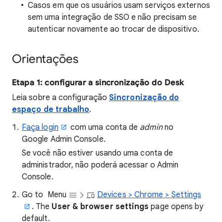
Casos em que os usuários usam serviços externos
sem uma integração de SSO e não precisam se
autenticar novamente ao trocar de dispositivo.
Orientações
Etapa 1: configurar a sincronização do Desk
Leia sobre a configuração
Sincronização do
espaço de trabalho
.
Faça login
com uma conta de
admin
no
Google Admin Console.
Se você não estiver usando uma conta de
administrador, não poderá acessar o Admin
Console.
Go to
Menu
Devices > Chrome > Settings
. The
User & browser settings
page opens by
default.