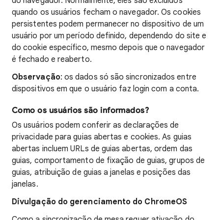
do navegador. Normalmente, eles são excluídos
quando os usuários fecham o navegador. Os cookies
persistentes podem permanecer no dispositivo de um
usuário por um período definido, dependendo do site e
do cookie específico, mesmo depois que o navegador
é fechado e reaberto.
Observação
: os dados só são sincronizados entre
dispositivos em que o usuário faz login com a conta.
Como os usuários são informados?
Os usuários podem conferir as declarações de
privacidade para guias abertas e cookies. As guias
abertas incluem URLs de guias abertas, ordem das
guias, comportamento de fixação de guias, grupos de
guias, atribuição de guias a janelas e posições das
janelas.
Divulgação do gerenciamento do ChromeOS
Como a sincronização de mesa requer ativação do