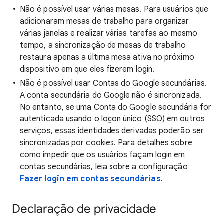
Não é possível usar várias mesas. Para usuários que
adicionaram mesas de trabalho para organizar
várias janelas e realizar várias tarefas ao mesmo
tempo, a sincronização de mesas de trabalho
restaura apenas a última mesa ativa no próximo
dispositivo em que eles fizerem login.
Não é possível usar Contas do Google secundárias.
A conta secundária do Google não é sincronizada.
No entanto, se uma Conta do Google secundária for
autenticada usando o logon único (SSO) em outros
serviços, essas identidades derivadas poderão ser
sincronizadas por cookies. Para detalhes sobre
como impedir que os usuários façam login em
contas secundárias, leia sobre a configuração
Fazer login em contas secundárias
.
Declaração de privacidade