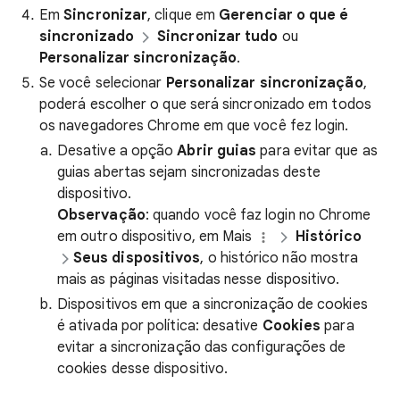
Em
Sincronizar
, clique em
Gerenciar o que é
sincronizado
Sincronizar tudo
ou
Personalizar sincronização
.
Se você selecionar
Personalizar sincronização
,
poderá escolher o que será sincronizado em todos
os navegadores Chrome em que você fez login.
Desative a opção
Abrir guias
para evitar que as
guias abertas sejam sincronizadas deste
dispositivo.
Observação
: quando você faz login no Chrome
em outro dispositivo, em Mais
Histórico
Seus dispositivos
, o histórico não mostra
mais as páginas visitadas nesse dispositivo.
Dispositivos em que a sincronização de cookies
é ativada por política: desative
Cookies
para
evitar a sincronização das configurações de
cookies desse dispositivo.