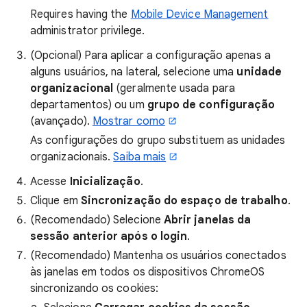
Requires having the
Mobile Device Management
administrator privilege.
(Opcional) Para aplicar a configuração apenas a
alguns usuários, na lateral, selecione uma
unidade
organizacional
(geralmente usada para
departamentos) ou um
grupo de configuração
(avançado).
Mostrar como
As configurações do grupo substituem as unidades
organizacionais.
Saiba mais
Acesse
Inicialização
.
Clique em
Sincronização do espaço de trabalho
.
(Recomendado) Selecione
Abrir janelas da
sessão anterior após o login
.
(Recomendado) Mantenha os usuários conectados
às janelas em todos os dispositivos ChromeOS
sincronizando os cookies: