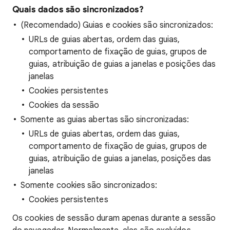
Quais dados são sincronizados?
(Recomendado) Guias e cookies são sincronizados:
URLs de guias abertas, ordem das guias,
comportamento de fixação de guias, grupos de
guias, atribuição de guias a janelas e posições das
janelas
Cookies persistentes
Cookies da sessão
Somente as guias abertas são sincronizadas:
URLs de guias abertas, ordem das guias,
comportamento de fixação de guias, grupos de
guias, atribuição de guias a janelas, posições das
janelas
Somente cookies são sincronizados:
Cookies persistentes
Os cookies de sessão duram apenas durante a sessão