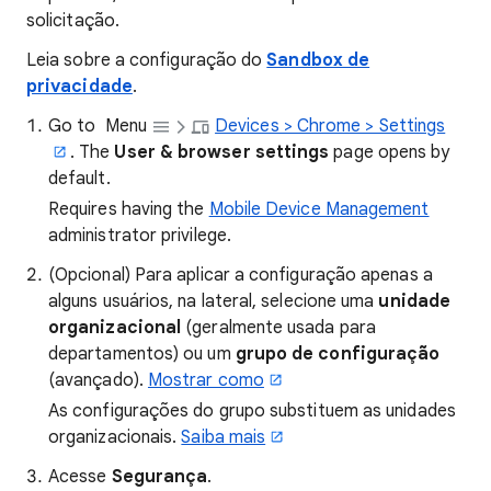
solicitação.
Leia sobre a configuração do
Sandbox de
privacidade
.
Go to
Menu
Devices > Chrome > Settings
. The
User & browser settings
page opens by
default.
Requires having the
Mobile Device Management
administrator privilege.
(Opcional) Para aplicar a configuração apenas a
alguns usuários, na lateral, selecione uma
unidade
organizacional
(geralmente usada para
departamentos) ou um
grupo de configuração
(avançado).
Mostrar como
As configurações do grupo substituem as unidades
organizacionais.
Saiba mais
Acesse
Segurança
.