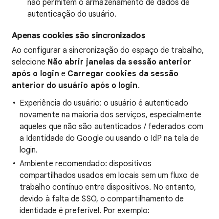
não permitem o armazenamento de dados de
autenticação do usuário.
Apenas cookies são sincronizados
Ao configurar a sincronização do espaço de trabalho,
selecione
Não abrir janelas da sessão anterior
após o login
e
Carregar cookies da sessão
anterior do usuário após o login
.
Experiência do usuário: o usuário é autenticado
novamente na maioria dos serviços, especialmente
aqueles que não são autenticados / federados com
a Identidade do Google ou usando o IdP na tela de
login.
Ambiente recomendado: dispositivos
compartilhados usados em locais sem um fluxo de
trabalho contínuo entre dispositivos. No entanto,
devido à falta de SSO, o compartilhamento de
identidade é preferível. Por exemplo: