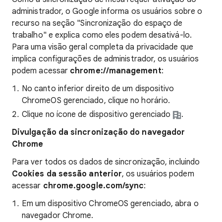
administrador, o Google informa os usuários sobre o
recurso na seção "Sincronização do espaço de
trabalho" e explica como eles podem desativá-lo.
Para uma visão geral completa da privacidade que
implica configurações de administrador, os usuários
podem acessar
chrome://management
:
No canto inferior direito de um dispositivo
ChromeOS gerenciado, clique no horário.
Clique no ícone de dispositivo gerenciado
.
Divulgação da sincronização do navegador
Chrome
Para ver todos os dados de sincronização, incluindo
Cookies da sessão anterior
, os usuários podem
acessar
chrome.google.com/sync
:
Em um dispositivo ChromeOS gerenciado, abra o
navegador Chrome.