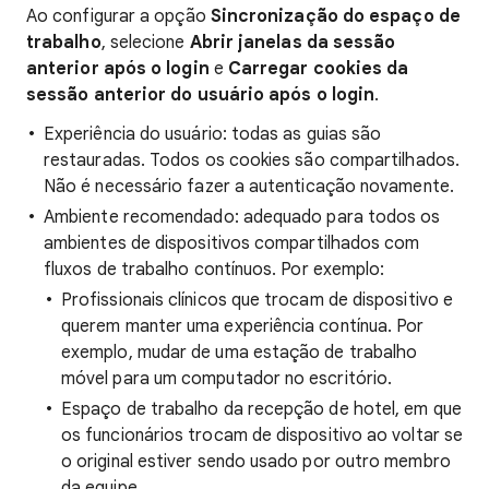
Ao configurar a opção
Sincronização do espaço de
trabalho
, selecione
Abrir janelas da sessão
anterior após o login
e
Carregar cookies da
sessão anterior do usuário após o login
.
Experiência do usuário: todas as guias são
restauradas. Todos os cookies são compartilhados.
Não é necessário fazer a autenticação novamente.
Ambiente recomendado: adequado para todos os
ambientes de dispositivos compartilhados com
fluxos de trabalho contínuos. Por exemplo:
Profissionais clínicos que trocam de dispositivo e
querem manter uma experiência contínua. Por
exemplo, mudar de uma estação de trabalho
móvel para um computador no escritório.
Espaço de trabalho da recepção de hotel, em que
os funcionários trocam de dispositivo ao voltar se
o original estiver sendo usado por outro membro
da equipe.