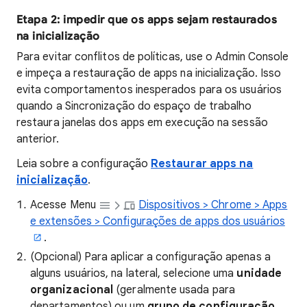
Etapa 2: impedir que os apps sejam restaurados
na inicialização
Para evitar conflitos de políticas, use o Admin Console
e impeça a restauração de apps na inicialização. Isso
evita comportamentos inesperados para os usuários
quando a Sincronização do espaço de trabalho
restaura janelas dos apps em execução na sessão
anterior.
Leia sobre a configuração
Restaurar apps na
inicialização
.
Acesse Menu
Dispositivos > Chrome > Apps
e extensões > Configurações de apps dos usuários
.
(Opcional) Para aplicar a configuração apenas a
alguns usuários, na lateral, selecione uma
unidade
organizacional
(geralmente usada para
departamentos) ou um
grupo de configuração