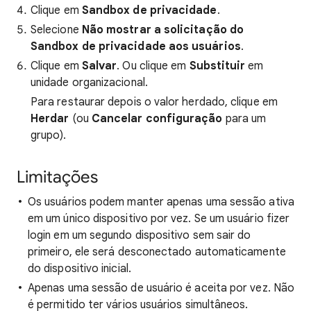
Clique em
Sandbox de privacidade
.
Selecione
Não mostrar a solicitação do
Sandbox de privacidade aos usuários
.
Clique em
Salvar
. Ou clique em
Substituir
em
unidade organizacional.
Para restaurar depois o valor herdado, clique em
Herdar
(ou
Cancelar configuração
para um
grupo).
Limitações
Os usuários podem manter apenas uma sessão ativa
em um único dispositivo por vez. Se um usuário fizer
login em um segundo dispositivo sem sair do
primeiro, ele será desconectado automaticamente
do dispositivo inicial.
Apenas uma sessão de usuário é aceita por vez. Não
é permitido ter vários usuários simultâneos.