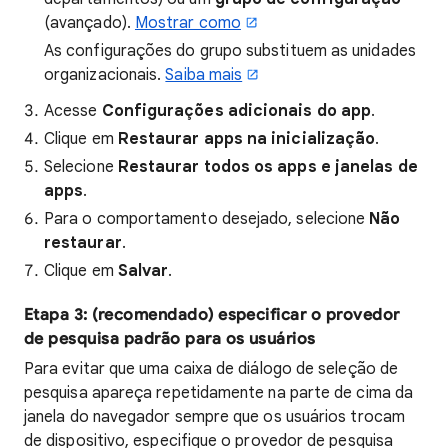
(avançado).
Mostrar como
As configurações do grupo substituem as unidades
organizacionais.
Saiba mais
Acesse
Configurações adicionais do app
.
Clique em
Restaurar apps na inicialização
.
Selecione
Restaurar todos os apps e janelas de
apps
.
Para o comportamento desejado, selecione
Não
restaurar
.
Clique em
Salvar
.
Etapa 3: (recomendado) especificar o provedor
de pesquisa padrão para os usuários
Para evitar que uma caixa de diálogo de seleção de
pesquisa apareça repetidamente na parte de cima da
janela do navegador sempre que os usuários trocam
de dispositivo, especifique o provedor de pesquisa