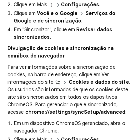
Clique em Mais
Configurações
.
Clique em
Você e o Google
Serviços do
Google e de sincronização
.
Em "Sincronizar", clique em
Revisar dados
sincronizados
.
Divulgação de cookies e sincronização na
omnibox do navegador
Para ver informações sobre a sincronização de
cookies, na barra de endereço, clique em Ver
informações do site
Cookies e dados do site
.
Os usuários são informados de que os cookies deste
site são sincronizados em todos os dispositivos
ChromeOS. Para gerenciar o que é sincronizado,
acesse
chrome://settings/syncSetup/advanced
:
Em um dispositivo ChromeOS gerenciado, abra o
navegador Chrome.
Clique em Mais
Configurações
.