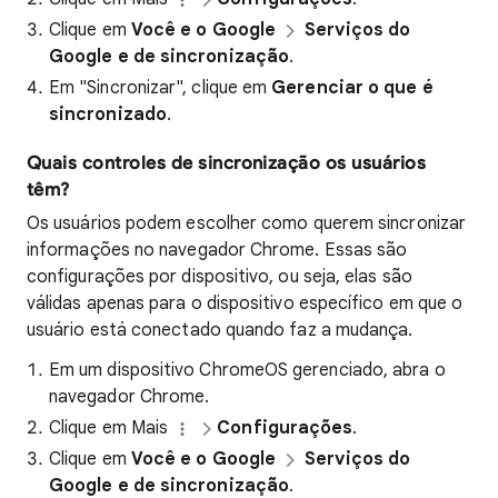
Clique em
Você e o Google
Serviços do
Google e de sincronização
.
Em "Sincronizar", clique em
Gerenciar o que é
sincronizado
.
Quais controles de sincronização os usuários
têm?
Os usuários podem escolher como querem sincronizar
informações no navegador Chrome. Essas são
configurações por dispositivo, ou seja, elas são
válidas apenas para o dispositivo específico em que o
usuário está conectado quando faz a mudança.
Em um dispositivo ChromeOS gerenciado, abra o
navegador Chrome.
Clique em Mais
Configurações
.
Clique em
Você e o Google
Serviços do
Google e de sincronização
.