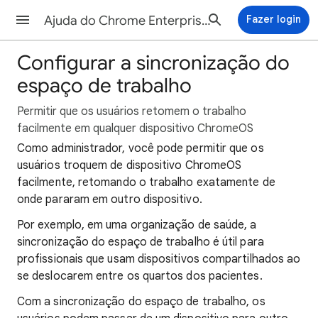
Ajuda do Chrome Enterprise and Education
Fazer login
Configurar a sincronização do
espaço de trabalho
Permitir que os usuários retomem o trabalho
facilmente em qualquer dispositivo ChromeOS
Como administrador, você pode permitir que os
usuários troquem de dispositivo ChromeOS
facilmente, retomando o trabalho exatamente de
onde pararam em outro dispositivo.
Por exemplo, em uma organização de saúde, a
sincronização do espaço de trabalho é útil para
profissionais que usam dispositivos compartilhados ao
se deslocarem entre os quartos dos pacientes.
Com a sincronização do espaço de trabalho, os