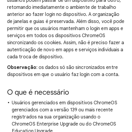
usuários podem passar de um dispositivo para outro,
retomando imediatamente o ambiente de trabalho
anterior ao fazer login no dispositivo. A organização
de janelas e guias é preservada. Além disso, você pode
permitir que os usuários mantenham o login em apps e
serviços em todos os dispositivos ChromeOS
sincronizando os cookies. Assim, não é preciso fazer a
autenticação de novo em apps e serviços individuais a
cada troca de dispositivo.
Observação
: os dados só são sincronizados entre
dispositivos em que o usuário faz login com a conta.
O que é necessário
Usuários gerenciados em dispositivos ChromeOS
gerenciados com a versão 139 ou mais recente
registrados na sua organização usando o
ChromeOS Enterprise Upgrade ou do ChromeOS
Education Upgrade.