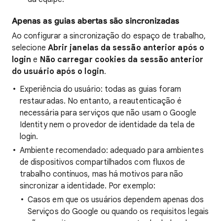
Apenas as guias abertas são sincronizadas
Ao configurar a sincronização do espaço de trabalho,
selecione
Abrir janelas da sessão anterior após o
login
e
Não carregar cookies da sessão anterior
do usuário após o login
.
Experiência do usuário: todas as guias foram
restauradas. No entanto, a reautenticação é
necessária para serviços que não usam o Google
Identity nem o provedor de identidade da tela de
login.
Ambiente recomendado: adequado para ambientes
de dispositivos compartilhados com fluxos de
trabalho contínuos, mas há motivos para não
sincronizar a identidade. Por exemplo:
Casos em que os usuários dependem apenas dos
Serviços do Google ou quando os requisitos legais