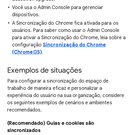
Você usa o Admin Console para gerenciar
dispositivos.
A Sincronização do Chrome fica ativada para os
usuários. Para saber como usar o Admin Console
para ativar a Sincronização do Chrome, leia sobre a
configuração
Sincronização do Chrome
(ChromeOS)
.
Exemplos de situações
Para configurar a sincronização do espaço de
trabalho de maneira eficaz e personalizar a
experiência do usuário na sua organização, considere
os seguintes exemplos de cenários e ambientes
recomendados.
(Recomendado) Guias e cookies são
sincronizados