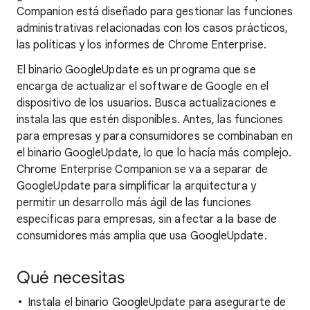
Companion está diseñado para gestionar las funciones
administrativas relacionadas con los casos prácticos,
las políticas y los informes de Chrome Enterprise.
El binario GoogleUpdate es un programa que se
encarga de actualizar el software de Google en el
dispositivo de los usuarios. Busca actualizaciones e
instala las que estén disponibles. Antes, las funciones
para empresas y para consumidores se combinaban en
el binario GoogleUpdate, lo que lo hacía más complejo.
Chrome Enterprise Companion se va a separar de
GoogleUpdate para simplificar la arquitectura y
permitir un desarrollo más ágil de las funciones
específicas para empresas, sin afectar a la base de
consumidores más amplia que usa GoogleUpdate.
Qué necesitas
Instala el binario GoogleUpdate para asegurarte de