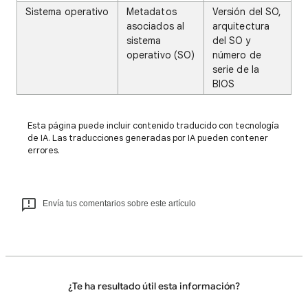
Sistema operativo
Metadatos
Versión del SO,
asociados al
arquitectura
sistema
del SO y
operativo (SO)
número de
serie de la
BIOS
Esta página puede incluir contenido traducido con tecnología
de IA. Las traducciones generadas por IA pueden contener
errores.
Envía tus comentarios sobre este artículo
¿Te ha resultado útil esta información?