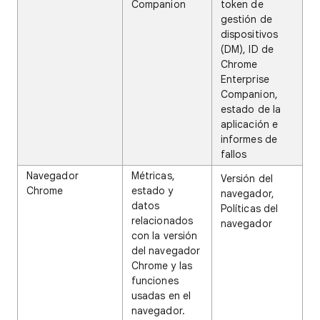
Companion
token de
gestión de
dispositivos
(DM), ID de
Chrome
Enterprise
Companion,
estado de la
aplicación e
informes de
fallos
Navegador
Métricas,
Versión del
Chrome
estado y
navegador,
datos
Políticas del
relacionados
navegador
con la versión
del navegador
Chrome y las
funciones
usadas en el
navegador.