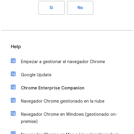
Sí
No
Help
Empezar a gestionar el navegador Chrome
Google Update
Chrome Enterprise Companion
Navegador Chrome gestionado en la nube
Navegador Chrome en Windows (gestionado on-
premise)