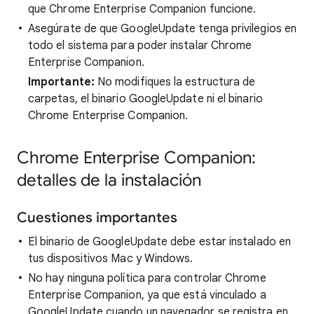
que Chrome Enterprise Companion funcione.
Asegúrate de que GoogleUpdate tenga privilegios en
todo el sistema para poder instalar Chrome
Enterprise Companion.
Importante:
No modifiques la estructura de
carpetas, el binario GoogleUpdate ni el binario
Chrome Enterprise Companion.
Chrome Enterprise Companion:
detalles de la instalación
Cuestiones importantes
El binario de GoogleUpdate debe estar instalado en
tus dispositivos Mac y Windows.
No hay ninguna política para controlar Chrome
Enterprise Companion, ya que está vinculado a
GoogleUpdate cuando un navegador se registra en