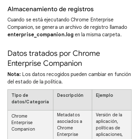
Almacenamiento de registros
Cuando se está ejecutando Chrome Enterprise
Companion, se genera un archivo de registro llamado
enterprise_companion.log
en la misma carpeta.
Datos tratados por Chrome
Enterprise Companion
Nota:
Los datos recogidos pueden cambiar en función
del estado de la política.
Tipo de
Descripción
Ejemplo
datos/Categoría
Metadatos
Versión de la
Chrome
asociados a
aplicación,
Enterprise
Chrome
políticas de
Companion
Enterprise
aplicaciones,