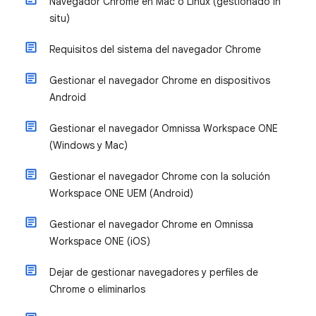
Navegador Chrome en Mac o Linux (gestionado in
situ)
Requisitos del sistema del navegador Chrome
Gestionar el navegador Chrome en dispositivos
Android
Gestionar el navegador Omnissa Workspace ONE
(Windows y Mac)
Gestionar el navegador Chrome con la solución
Workspace ONE UEM (Android)
Gestionar el navegador Chrome en Omnissa
Workspace ONE (iOS)
Dejar de gestionar navegadores y perfiles de
Chrome o eliminarlos