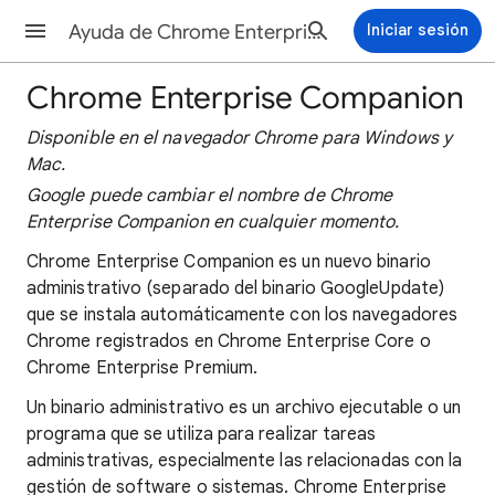
Ayuda de Chrome Enterprise and Education
Iniciar sesión
Chrome Enterprise Companion
Disponible en el navegador Chrome para Windows y
Mac.
Google puede cambiar el nombre de Chrome
Enterprise Companion en cualquier momento.
Chrome Enterprise Companion es un nuevo binario
administrativo (separado del binario GoogleUpdate)
que se instala automáticamente con los navegadores
Chrome registrados en Chrome Enterprise Core o
Chrome Enterprise Premium.
Un binario administrativo es un archivo ejecutable o un
programa que se utiliza para realizar tareas
administrativas, especialmente las relacionadas con la
gestión de software o sistemas. Chrome Enterprise