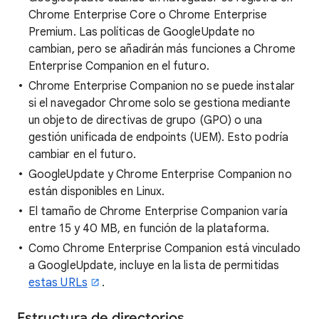
Chrome Enterprise Core o Chrome Enterprise
Premium. Las políticas de GoogleUpdate no
cambian, pero se añadirán más funciones a Chrome
Enterprise Companion en el futuro.
Chrome Enterprise Companion no se puede instalar
si el navegador Chrome solo se gestiona mediante
un objeto de directivas de grupo (GPO) o una
gestión unificada de endpoints (UEM). Esto podría
cambiar en el futuro.
GoogleUpdate y Chrome Enterprise Companion no
están disponibles en Linux.
El tamaño de Chrome Enterprise Companion varía
entre 15 y 40 MB, en función de la plataforma.
Como Chrome Enterprise Companion está vinculado
a GoogleUpdate, incluye en la lista de permitidas
estas URLs
.
Estructura de directorios