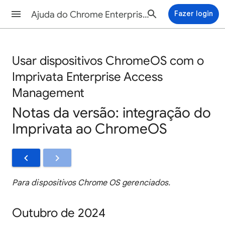
Ajuda do Chrome Enterprise and Education
Fazer login
Usar dispositivos ChromeOS com o
Imprivata Enterprise Access
Management
Notas da versão: integração do
Imprivata ao ChromeOS
Para dispositivos Chrome OS gerenciados.
Outubro de 2024