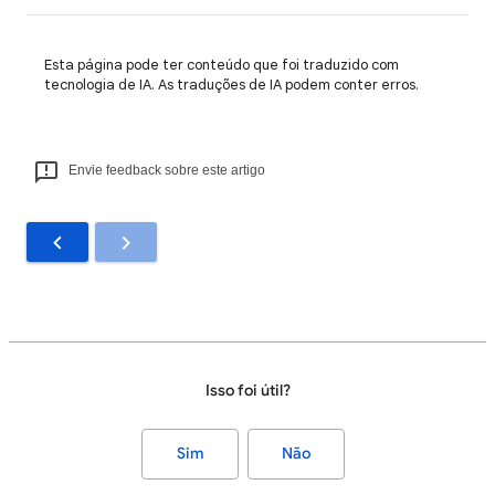
Esta página pode ter conteúdo que foi traduzido com
tecnologia de IA. As traduções de IA podem conter erros.
Envie feedback sobre este artigo
Isso foi útil?
Sim
Não