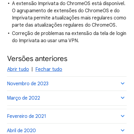
A extensão Imprivata do ChromeOS está disponível.
O agrupamento de extensões do ChromeOS e do
Imprivata permite atualizações mais regulares como
parte das atualizações regulares do ChromeOS.
Correção de problemas na extensão da tela de login
do Imprivata ao usar uma VPN.
Versões anteriores
Abrir tudo
|
Fechar tudo
Novembro de 2023
Março de 2022
Fevereiro de 2021
Abril de 2020