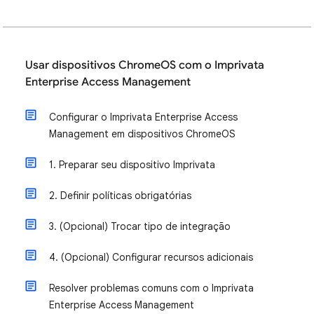
Usar dispositivos ChromeOS com o Imprivata
Enterprise Access Management
Configurar o Imprivata Enterprise Access
Management em dispositivos ChromeOS
1. Preparar seu dispositivo Imprivata
2. Definir políticas obrigatórias
3. (Opcional) Trocar tipo de integração
4. (Opcional) Configurar recursos adicionais
Resolver problemas comuns com o Imprivata
Enterprise Access Management