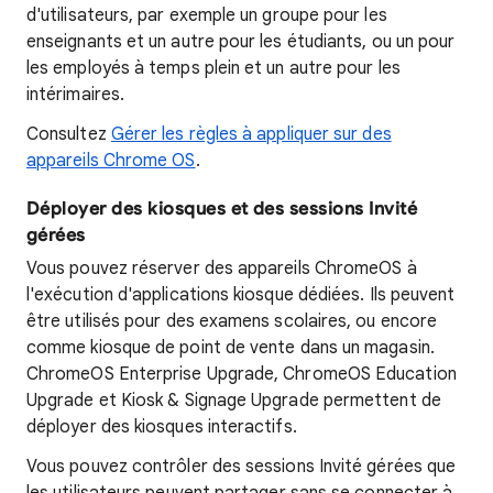
d'utilisateurs, par exemple un groupe pour les
enseignants et un autre pour les étudiants, ou un pour
les employés à temps plein et un autre pour les
intérimaires.
Consultez
Gérer les règles à appliquer sur des
appareils Chrome OS
.
Déployer des kiosques et des sessions Invité
gérées
Vous pouvez réserver des appareils ChromeOS à
l'exécution d'applications kiosque dédiées. Ils peuvent
être utilisés pour des examens scolaires, ou encore
comme kiosque de point de vente dans un magasin.
ChromeOS Enterprise Upgrade, ChromeOS Education
Upgrade et Kiosk & Signage Upgrade permettent de
déployer des kiosques interactifs.
Vous pouvez contrôler des sessions Invité gérées que