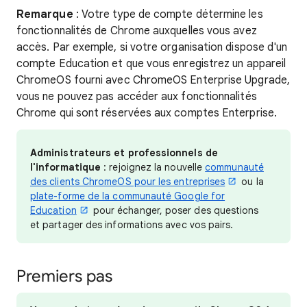
Remarque
: Votre type de compte détermine les
fonctionnalités de Chrome auxquelles vous avez
accès. Par exemple, si votre organisation dispose d'un
compte Education et que vous enregistrez un appareil
ChromeOS fourni avec ChromeOS Enterprise Upgrade,
vous ne pouvez pas accéder aux fonctionnalités
Chrome qui sont réservées aux comptes Enterprise.
Administrateurs et professionnels de
l'informatique
: rejoignez la nouvelle
communauté
des clients ChromeOS pour les entreprises
ou la
plate-forme de la communauté Google for
Education
pour échanger, poser des questions
et partager des informations avec vos pairs.
Premiers pas