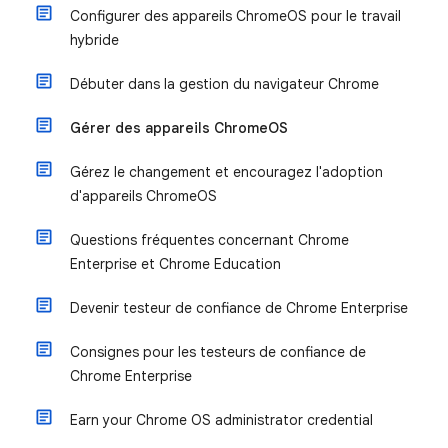
Configurer des appareils ChromeOS pour le travail
hybride
Débuter dans la gestion du navigateur Chrome
Gérer des appareils ChromeOS
Gérez le changement et encouragez l'adoption
d'appareils ChromeOS
Questions fréquentes concernant Chrome
Enterprise et Chrome Education
Devenir testeur de confiance de Chrome Enterprise
Consignes pour les testeurs de confiance de
Chrome Enterprise
Earn your Chrome OS administrator credential