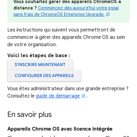
Vous souhaitez gérer des appareils ChromeOS à
distance ?
Commencez dès aujourd'hui votre essai
sans frais de ChromeOS Enterprise Upgrade.
Les instructions qui suivent vous permettront de
commencer à gérer des appareils Chrome OS au sein
de votre organisation.
Voici les étapes de base :
S'INSCRIRE MAINTENANT
CONFIGURER DES APPAREILS
Vous êtes administrateur dans une grande entreprise ?
Consultez le
guide de démarrage
.
En savoir plus
Appareils Chrome OS avec licence intégrée