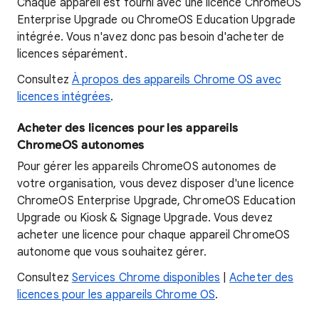
Chaque appareil est fourni avec une licence ChromeOS
Enterprise Upgrade ou ChromeOS Education Upgrade
intégrée. Vous n'avez donc pas besoin d'acheter de
licences séparément.
Consultez
À propos des appareils Chrome OS avec
licences intégrées
.
Acheter des licences pour les appareils
ChromeOS autonomes
Pour gérer les appareils ChromeOS autonomes de
votre organisation, vous devez disposer d'une licence
ChromeOS Enterprise Upgrade, ChromeOS Education
Upgrade ou Kiosk & Signage Upgrade. Vous devez
acheter une licence pour chaque appareil ChromeOS
autonome que vous souhaitez gérer.
Consultez
Services Chrome disponibles
|
Acheter des
licences pour les appareils Chrome OS
.