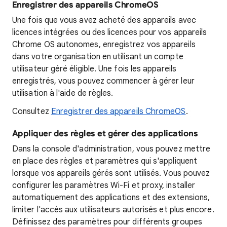
Enregistrer des appareils ChromeOS
Une fois que vous avez acheté des appareils avec
licences intégrées ou des licences pour vos appareils
Chrome OS autonomes, enregistrez vos appareils
dans votre organisation en utilisant un compte
utilisateur géré éligible. Une fois les appareils
enregistrés, vous pouvez commencer à gérer leur
utilisation à l'aide de règles.
Consultez
Enregistrer des appareils ChromeOS
.
Appliquer des règles et gérer des applications
Dans la console d'administration, vous pouvez mettre
en place des règles et paramètres qui s'appliquent
lorsque vos appareils gérés sont utilisés. Vous pouvez
configurer les paramètres Wi-Fi et proxy, installer
automatiquement des applications et des extensions,
limiter l'accès aux utilisateurs autorisés et plus encore.
Définissez des paramètres pour différents groupes