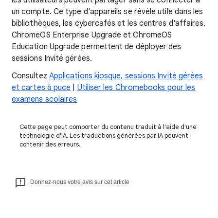
les utilisateurs peuvent partager sans se connecter à
un compte. Ce type d'appareils se révèle utile dans les
bibliothèques, les cybercafés et les centres d'affaires.
ChromeOS Enterprise Upgrade et ChromeOS
Education Upgrade permettent de déployer des
sessions Invité gérées.
Consultez
Applications kiosque, sessions Invité gérées
et cartes à puce
|
Utiliser les Chromebooks pour les
examens scolaires
Cette page peut comporter du contenu traduit à l'aide d'une
technologie d'IA. Les traductions générées par IA peuvent
contenir des erreurs.
Donnez-nous votre avis sur cet article