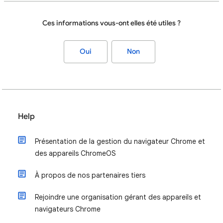
Ces informations vous-ont elles été utiles ?
Oui
Non
Help
Présentation de la gestion du navigateur Chrome et
des appareils ChromeOS
À propos de nos partenaires tiers
Rejoindre une organisation gérant des appareils et
navigateurs Chrome