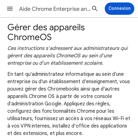
Aide Chrome Enterprise and Education
Connexion
Gérer des appareils
ChromeOS
Ces instructions s'adressent aux administrateurs qui
gèrent des appareils ChromeOS au sein d'une
entreprise ou d'un établissement scolaire.
En tant qu'administrateur informatique au sein d'une
entreprise ou d'un établissement d'enseignement, vous
pouvez gérer des Chromebooks ainsi que d'autres
appareils Chrome OS à partir de votre console
d'administration Google. Appliquez des règles,
configurez des fonctionnalités Chrome pour les
utilisateurs, fournissez un accès à vos réseaux Wi-Fi et
à vos VPN internes, installez d'office des applications
et des extensions, et plus encore.