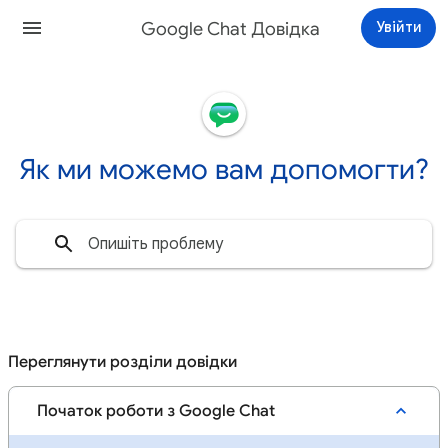
Google Chat Довідка
Увійти
Як ми можемо вам допомогти?
Переглянути розділи довідки
Початок роботи з Google Chat