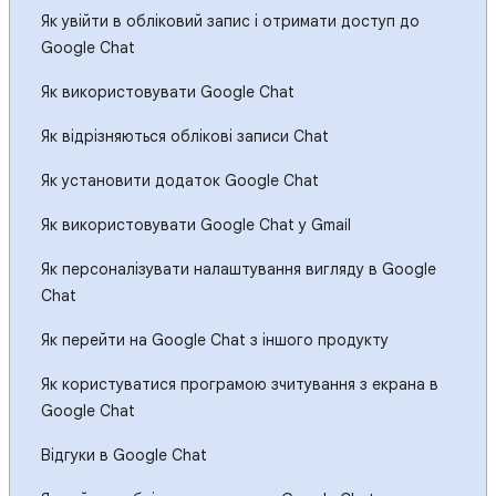
Як увійти в обліковий запис і отримати доступ до
Google Chat
Як використовувати Google Chat
Як відрізняються облікові записи Chat
Як установити додаток Google Chat
Як використовувати Google Chat у Gmail
Як персоналізувати налаштування вигляду в Google
Chat
Як перейти на Google Chat з іншого продукту
Як користуватися програмою зчитування з екрана в
Google Chat
Відгуки в Google Chat