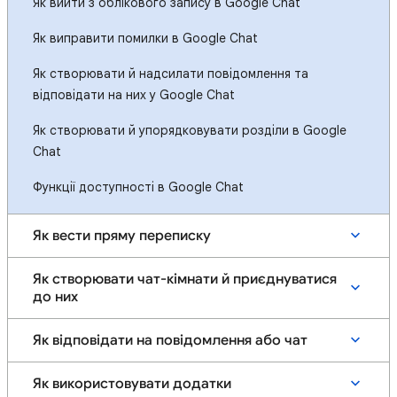
Як вийти з облікового запису в Google Chat
Як виправити помилки в Google Chat
Як створювати й надсилати повідомлення та
відповідати на них у Google Chat
Як створювати й упорядковувати розділи в Google
Chat
Функції доступності в Google Chat
Як вести пряму переписку
Як створювати чат-кімнати й приєднуватися
до них
Як відповідати на повідомлення або чат
Як використовувати додатки