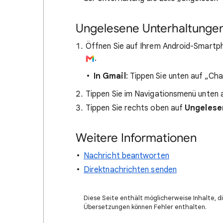
Ungelesene Unterhaltungen
Öffnen Sie auf Ihrem Android-Smartp
.
In Gmail
: Tippen Sie unten auf „Ch
Tippen Sie im Navigationsmenü unten 
Tippen Sie rechts oben auf
Ungelese
Weitere Informationen
Nachricht beantworten
Direktnachrichten senden
Diese Seite enthält möglicherweise Inhalte, di
Übersetzungen können Fehler enthalten.