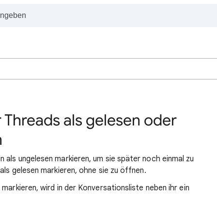
 Threads als gelesen oder
n
n als ungelesen markieren, um sie später noch einmal zu
als gelesen markieren, ohne sie zu öffnen.
markieren, wird in der Konversationsliste neben ihr ein