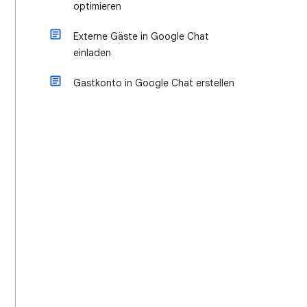
optimieren
Externe Gäste in Google Chat
einladen
Gastkonto in Google Chat erstellen