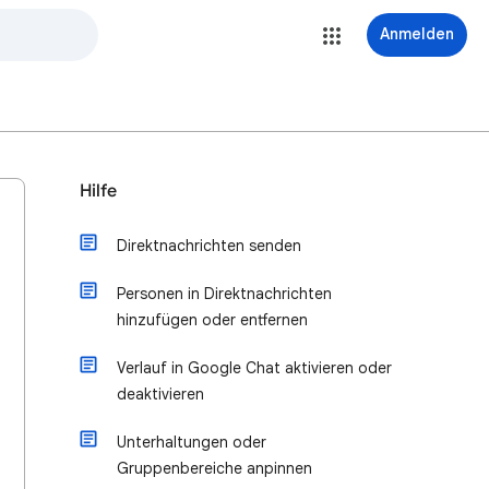
Anmelden
Hilfe
Direktnachrichten senden
Personen in Direktnachrichten
hinzufügen oder entfernen
Verlauf in Google Chat aktivieren oder
deaktivieren
Unterhaltungen oder
Gruppenbereiche anpinnen