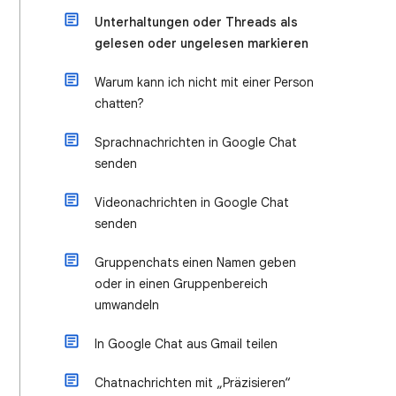
Unterhaltungen oder Threads als
gelesen oder ungelesen markieren
Warum kann ich nicht mit einer Person
chatten?
Sprachnachrichten in Google Chat
senden
Videonachrichten in Google Chat
senden
Gruppenchats einen Namen geben
oder in einen Gruppenbereich
umwandeln
In Google Chat aus Gmail teilen
Chatnachrichten mit „Präzisieren“