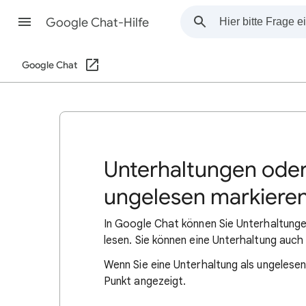
Google Chat-Hilfe
Google Chat
Unterhaltungen oder
ungelesen markiere
In Google Chat können Sie Unterhaltunge
lesen. Sie können eine Unterhaltung auch 
Wenn Sie eine Unterhaltung als ungelesen 
Punkt angezeigt.