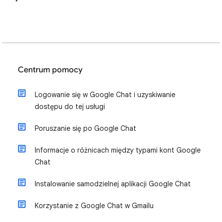
Centrum pomocy
Logowanie się w Google Chat i uzyskiwanie
dostępu do tej usługi
Poruszanie się po Google Chat
Informacje o różnicach między typami kont Google
Chat
Instalowanie samodzielnej aplikacji Google Chat
Korzystanie z Google Chat w Gmailu