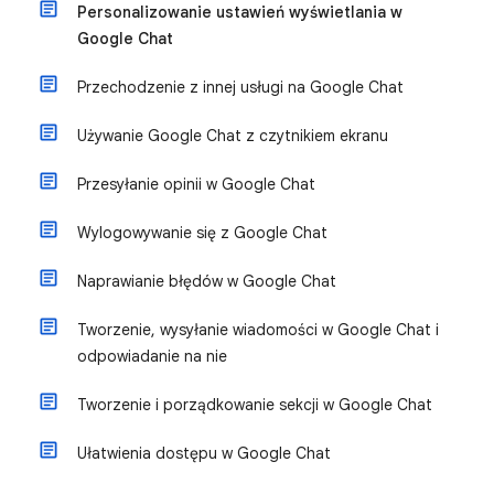
Personalizowanie ustawień wyświetlania w
Google Chat
Przechodzenie z innej usługi na Google Chat
Używanie Google Chat z czytnikiem ekranu
Przesyłanie opinii w Google Chat
Wylogowywanie się z Google Chat
Naprawianie błędów w Google Chat
Tworzenie, wysyłanie wiadomości w Google Chat i
odpowiadanie na nie
Tworzenie i porządkowanie sekcji w Google Chat
Ułatwienia dostępu w Google Chat