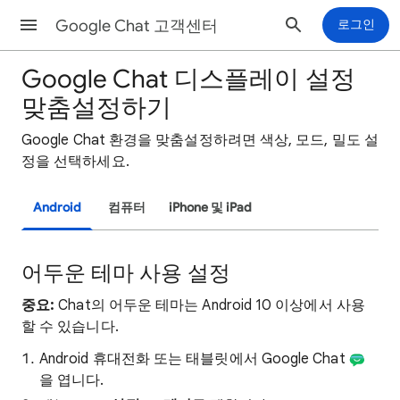
Google Chat 고객센터
로그인
Google Chat 디스플레이 설정
맞춤설정하기
Google Chat 환경을 맞춤설정하려면 색상, 모드, 밀도 설
정을 선택하세요.
Android
컴퓨터
iPhone 및 iPad
어두운 테마 사용 설정
중요:
Chat의 어두운 테마는 Android 10 이상에서 사용
할 수 있습니다.
Android 휴대전화 또는 태블릿에서 Google Chat
을 엽니다.