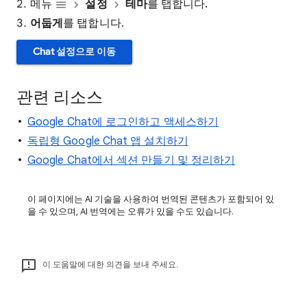
메뉴
설정
테마
를 탭합니다.
어둡게
를 탭합니다.
Chat 설정으로 이동
관련 리소스
Google Chat에 로그인하고 액세스하기
독립형 Google Chat 앱 설치하기
Google Chat에서 섹션 만들기 및 정리하기
이 페이지에는 AI 기술을 사용하여 번역된 콘텐츠가 포함되어 있
을 수 있으며, AI 번역에는 오류가 있을 수도 있습니다.
이 도움말에 대한 의견을 보내 주세요.