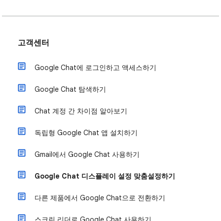
고객센터
Google Chat에 로그인하고 액세스하기
Google Chat 탐색하기
Chat 계정 간 차이점 알아보기
독립형 Google Chat 앱 설치하기
Gmail에서 Google Chat 사용하기
Google Chat 디스플레이 설정 맞춤설정하기
다른 제품에서 Google Chat으로 전환하기
스크린 리더로 Google Chat 사용하기