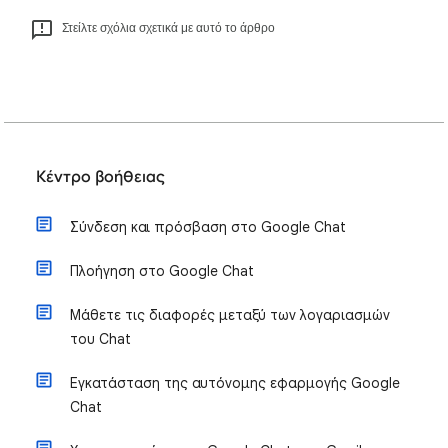
Στείλτε σχόλια σχετικά με αυτό το άρθρο
Κέντρο βοήθειας
Σύνδεση και πρόσβαση στο Google Chat
Πλοήγηση στο Google Chat
Μάθετε τις διαφορές μεταξύ των λογαριασμών
του Chat
Εγκατάσταση της αυτόνομης εφαρμογής Google
Chat