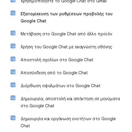
Χρησιμοποιήστε το Google Chat στο Gmail
Εξατομίκευση των ρυθμίσεων προβολής του
Google Chat
Μετάβαση στο Google Chat από άλλο προϊόν
Χρήση του Google Chat με αναγνώστη οθόνης
Αποστολή σχολίων στο Google Chat
Αποσύνδεση από το Google Chat
Διόρθωση σφαλμάτων στο Google Chat
Δημιουργία, αποστολή και απάντηση σε μηνύματα
στο Google Chat
Δημιουργία και οργάνωση ενοτήτων στο Google
Chat