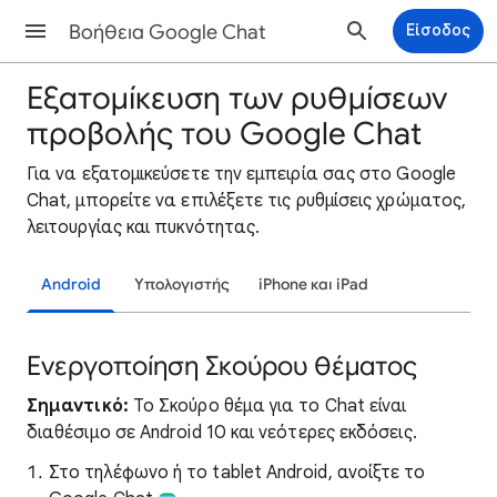
Βοήθεια Google Chat
Είσοδος
Εξατομίκευση των ρυθμίσεων
προβολής του Google Chat
Για να εξατομικεύσετε την εμπειρία σας στο Google
Chat, μπορείτε να επιλέξετε τις ρυθμίσεις χρώματος,
λειτουργίας και πυκνότητας.
Android
Υπολογιστής
iPhone και iPad
Ενεργοποίηση Σκούρου θέματος
Σημαντικό:
Το Σκούρο θέμα για το Chat είναι
διαθέσιμο σε Android 10 και νεότερες εκδόσεις.
Στο τηλέφωνο ή το tablet Android, ανοίξτε το