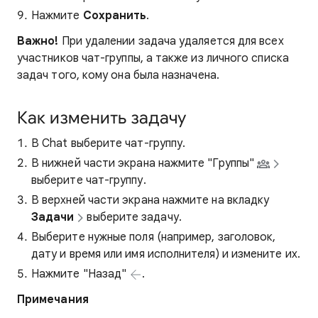
Нажмите
Сохранить
.
Важно!
При удалении задача удаляется для всех
участников чат-группы, а также из личного списка
задач того, кому она была назначена.
Как изменить задачу
В Chat выберите чат-группу.
В нижней части экрана нажмите "Группы"
выберите чат-группу.
В верхней части экрана нажмите на вкладку
Задачи
выберите задачу.
Выберите нужные поля (например, заголовок,
дату и время или имя исполнителя) и измените их.
Нажмите "Назад"
.
Примечания