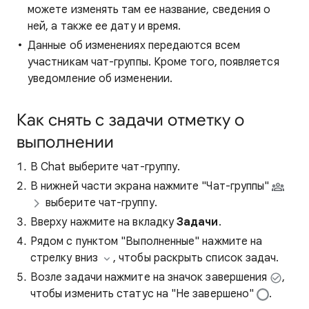
можете изменять там ее название, сведения о
ней, а также ее дату и время.
Данные об изменениях передаются всем
участникам чат-группы. Кроме того, появляется
уведомление об изменении.
Как снять с задачи отметку о
выполнении
В Chat выберите чат-группу.
В нижней части экрана нажмите "Чат-группы"
выберите чат-группу.
Вверху нажмите на вкладку
Задачи
.
Рядом с пунктом "Выполненные" нажмите на
стрелку вниз
, чтобы раскрыть список задач.
Возле задачи нажмите на значок завершения
,
чтобы изменить статус на "Не завершено"
.