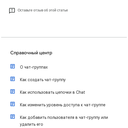
Оставьте отзыв об этой статье
Справочный центр
О чат-группах
Как создать чат-группу
Как использовать цепочки в Chat
Как изменить уровень доступа к чат-группе
Как добавить пользователя в чат-группу или
удалить его