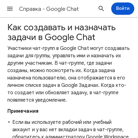
Cправка - Google Chat
Войти
Как создавать и назначать
задачи в Google Chat
Участники чат-групп в Google Chat могут создавать
задачи для группы, управлять ими и назначать их
другим участникам. В чат-группе, где задачи
созданы, можно посмотреть их. Когда задача
назначена пользователю, она отображается в его
личном списке задач в Google Задачах. Когда кто-
то создает или обновляет задачу, в чат-группе
появляется уведомление.
Примечания
Если вы используете рабочий или учебный
аккаунт и у вас нет вкладки задач в чат-группе,
обратитесь к администратору Google Workspace,