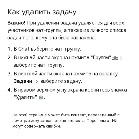
Как удалить задачу
Важно!
При удалении задача удаляется для всех
участников чат-группы, а также из личного списка
задач того, кому она была назначена.
В Chat выберите чат-группу.
В нижней части экрана нажмите "Группы"
выберите чат-группу.
В верхней части экрана нажмите на вкладку
Задачи
выберите задачу.
В правом верхнем углу экрана коснитесь значка
"Удалить"
.
На этой странице может быть контент, переведенный с
помощью искусственного интеллекта. Переводы от ИИ
могут содержать ошибки.