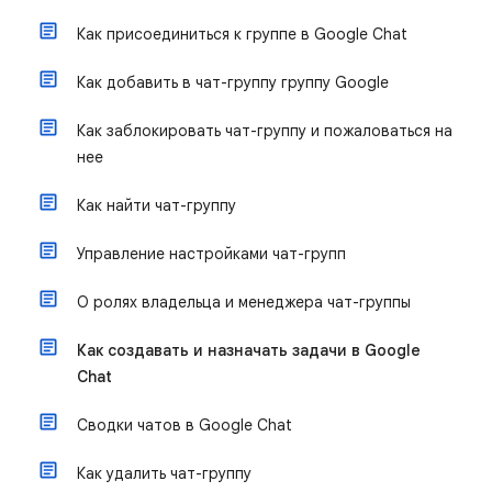
Как присоединиться к группе в Google Chat
Как добавить в чат-группу группу Google
Как заблокировать чат-группу и пожаловаться на
нее
Как найти чат-группу
Управление настройками чат-групп
О ролях владельца и менеджера чат-группы
Как создавать и назначать задачи в Google
Chat
Сводки чатов в Google Chat
Как удалить чат-группу