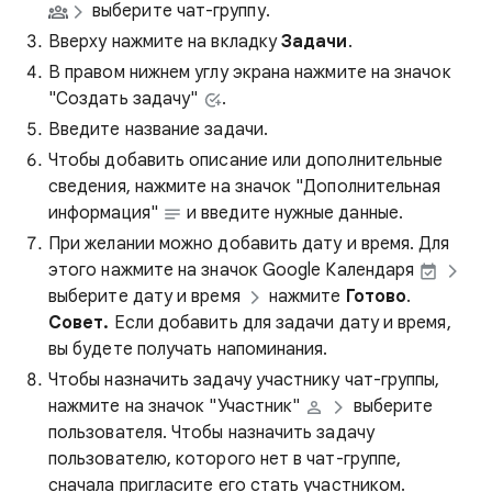
выберите чат-группу.
Вверху нажмите на вкладку
Задачи
.
В правом нижнем углу экрана нажмите на значок
"Создать задачу"
.
Введите название задачи.
Чтобы добавить описание или дополнительные
сведения, нажмите на значок "Дополнительная
информация"
и введите нужные данные.
При желании можно добавить дату и время. Для
этого нажмите на значок Google Календаря
выберите дату и время
нажмите
Готово
.
Совет.
Если добавить для задачи дату и время,
вы будете получать напоминания.
Чтобы назначить задачу участнику чат-группы,
нажмите на значок "Участник"
выберите
пользователя. Чтобы назначить задачу
пользователю, которого нет в чат-группе,
сначала пригласите его стать участником.