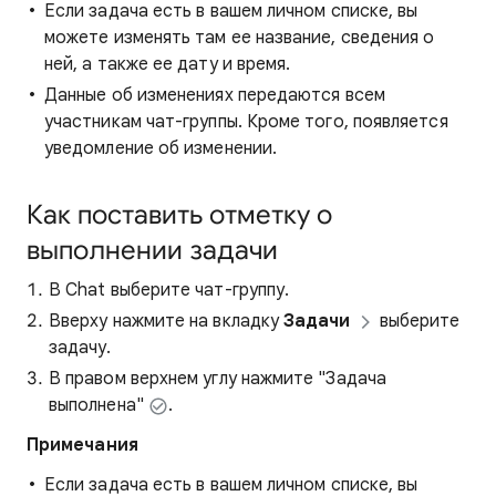
Если задача есть в вашем личном списке, вы
можете изменять там ее название, сведения о
ней, а также ее дату и время.
Данные об изменениях передаются всем
участникам чат-группы. Кроме того, появляется
уведомление об изменении.
Как поставить отметку о
выполнении задачи
В Chat выберите чат-группу.
Вверху нажмите на вкладку
Задачи
выберите
задачу.
В правом верхнем углу нажмите "Задача
выполнена"
.
Примечания
Если задача есть в вашем личном списке, вы