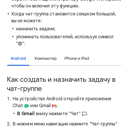
чтобы он включил эту функцию.
Когда чат-группа становится слишком большой,
вы не можете:
назначить задачи;
упоминать пользователей, используя символ
"@".
Android
Компьютер
iPhone и iPad
Как создать и назначить задачу в
чат-группе
На устройстве Android откройте приложение
Chat
или Gmail
.
В Gmail
внизу нажмите "Чат"
.
В нижнем меню навигации нажмите "Чат-группы"