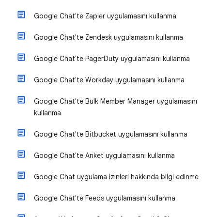
Google Chat'te Zapier uygulamasını kullanma
Google Chat'te Zendesk uygulamasını kullanma
Google Chat'te PagerDuty uygulamasını kullanma
Google Chat'te Workday uygulamasını kullanma
Google Chat'te Bulk Member Manager uygulamasını
kullanma
Google Chat'te Bitbucket uygulamasını kullanma
Google Chat'te Anket uygulamasını kullanma
Google Chat uygulama izinleri hakkında bilgi edinme
Google Chat'te Feeds uygulamasını kullanma