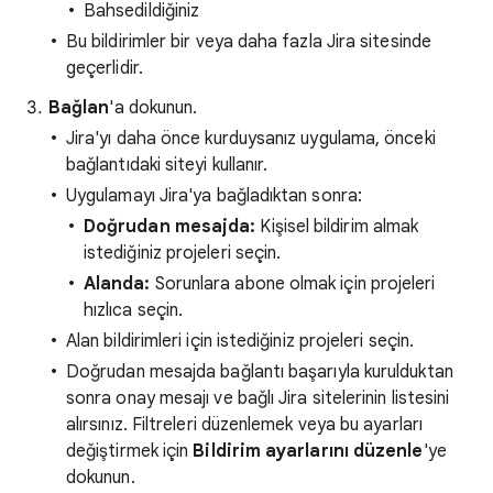
Bahsedildiğiniz
Bu bildirimler bir veya daha fazla Jira sitesinde
geçerlidir.
Bağlan
'a dokunun.
Jira'yı daha önce kurduysanız uygulama, önceki
bağlantıdaki siteyi kullanır.
Uygulamayı Jira'ya bağladıktan sonra:
Doğrudan mesajda:
Kişisel bildirim almak
istediğiniz projeleri seçin.
Alanda:
Sorunlara abone olmak için projeleri
hızlıca seçin.
Alan bildirimleri için istediğiniz projeleri seçin.
Doğrudan mesajda bağlantı başarıyla kurulduktan
sonra onay mesajı ve bağlı Jira sitelerinin listesini
alırsınız. Filtreleri düzenlemek veya bu ayarları
değiştirmek için
Bildirim ayarlarını düzenle
'ye
dokunun.