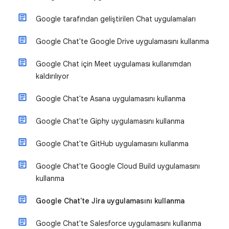
Google tarafından geliştirilen Chat uygulamaları
Google Chat'te Google Drive uygulamasını kullanma
Google Chat için Meet uygulaması kullanımdan
kaldırılıyor
Google Chat'te Asana uygulamasını kullanma
Google Chat'te Giphy uygulamasını kullanma
Google Chat'te GitHub uygulamasını kullanma
Google Chat'te Google Cloud Build uygulamasını
kullanma
Google Chat'te Jira uygulamasını kullanma
Google Chat'te Salesforce uygulamasını kullanma