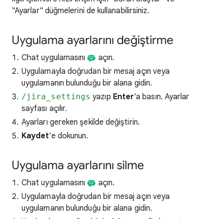
"Ayarlar" düğmelerini de kullanabilirsiniz.
Uygulama ayarlarını değiştirme
Chat uygulamasını
açın.
Uygulamayla doğrudan bir mesaj açın veya
uygulamanın bulunduğu bir alana gidin.
/jira_settings
yazıp
Enter
'a basın. Ayarlar
sayfası açılır.
Ayarları gereken şekilde değiştirin.
Kaydet
'e dokunun.
Uygulama ayarlarını silme
Chat uygulamasını
açın.
Uygulamayla doğrudan bir mesaj açın veya
uygulamanın bulunduğu bir alana gidin.