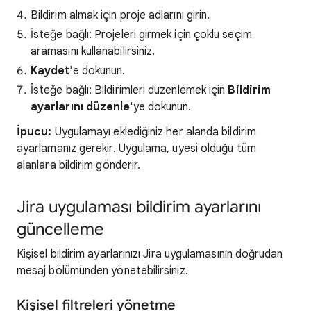
Bildirim almak için proje adlarını girin.
İsteğe bağlı: Projeleri girmek için çoklu seçim
aramasını kullanabilirsiniz.
Kaydet
'e dokunun.
İsteğe bağlı: Bildirimleri düzenlemek için
Bildirim
ayarlarını düzenle
'ye dokunun.
İpucu:
Uygulamayı eklediğiniz her alanda bildirim
ayarlamanız gerekir. Uygulama, üyesi olduğu tüm
alanlara bildirim gönderir.
Jira uygulaması bildirim ayarlarını
güncelleme
Kişisel bildirim ayarlarınızı Jira uygulamasının doğrudan
mesaj bölümünden yönetebilirsiniz.
Kişisel filtreleri yönetme