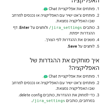
האפליקציה
פותחים את אפליקציית Chat
.
פותחים צ'אט ישיר עם האפליקציה או נכנסים למרחב
שבו האפליקציה נמצאת.
כותבים
‎/jira_settings
ולוחצים על
Enter
. דף
ההגדרות ייפתח.
משנים את ההגדרות לפי הצורך.
לוחצים על
Save
.
איך מוחקים את ההגדרות של
האפליקציה?
פותחים את אפליקציית Chat
.
פותחים צ'אט ישיר עם האפליקציה או נכנסים למרחב
שבו האפליקציה נמצאת.
כדי למחוק את ההגדרות, כותבים delete config.
במרחבים, כותבים
‎/jira_settings
.