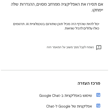
אם תסירו את האפליקציה ממרחב מסוים, ההגדרות שלה
יימחקו.
יכול להיות שהדף הזה מכיל תוכן שתורגם בטכנולוגיית AI. תרגומים
כאלו עלולים להכיל שגיאות.
נשמח לקבל ממך משוב על המאמר הזה
מרכז העזרה
שימוש באפליקציות ב-Google Chat
אפליקציות של Google ל-Chat