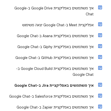
איך משתמשים באפליקציית Google Drive ב-Google
Chat
אפליקציית Meet ב-Google Chat יצאה משימוש
איך משתמשים באפליקציית Asana ב-Google Chat
איך משתמשים באפליקציית Giphy ב-Google Chat
איך משתמשים באפליקציית GitHub ב-Google Chat
איך משתמשים באפליקציית Google Cloud Build ב-
Google Chat
איך משתמשים באפליקציית Jira ב-Google Chat
איך משתמשים באפליקציית Salesforce ב-Google Chat
איך משתמשים באפליקציית Zapier ב-Google Chat