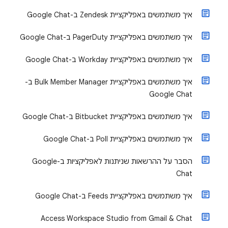
איך משתמשים באפליקציית Zendesk ב-Google Chat
איך משתמשים באפליקציית PagerDuty ב-Google Chat
איך משתמשים באפליקציית Workday ב-Google Chat
איך משתמשים באפליקציית Bulk Member Manager ב-
Google Chat
איך משתמשים באפליקציית Bitbucket ב-Google Chat
איך משתמשים באפליקציית Poll ב-Google Chat
הסבר על ההרשאות שניתנות לאפליקציות ב-Google
Chat
איך משתמשים באפליקציית Feeds ב-Google Chat
Access Workspace Studio from Gmail & Chat