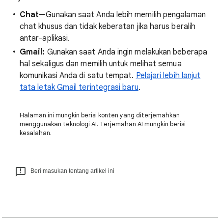
Chat
—Gunakan saat Anda lebih memilih pengalaman
chat khusus dan tidak keberatan jika harus beralih
antar-aplikasi.
Gmail:
Gunakan saat Anda ingin melakukan beberapa
hal sekaligus dan memilih untuk melihat semua
komunikasi Anda di satu tempat.
Pelajari lebih lanjut
tata letak Gmail terintegrasi baru
.
Halaman ini mungkin berisi konten yang diterjemahkan
menggunakan teknologi AI. Terjemahan AI mungkin berisi
kesalahan.
Beri masukan tentang artikel ini