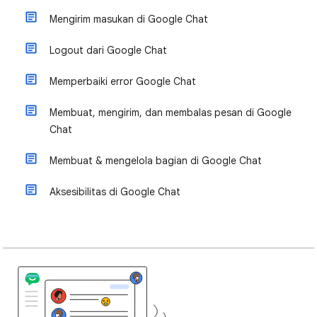
Mengirim masukan di Google Chat
Logout dari Google Chat
Memperbaiki error Google Chat
Membuat, mengirim, dan membalas pesan di Google
Chat
Membuat & mengelola bagian di Google Chat
Aksesibilitas di Google Chat