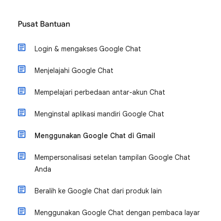
Pusat Bantuan
Login & mengakses Google Chat
Menjelajahi Google Chat
Mempelajari perbedaan antar-akun Chat
Menginstal aplikasi mandiri Google Chat
Menggunakan Google Chat di Gmail
Mempersonalisasi setelan tampilan Google Chat
Anda
Beralih ke Google Chat dari produk lain
Menggunakan Google Chat dengan pembaca layar