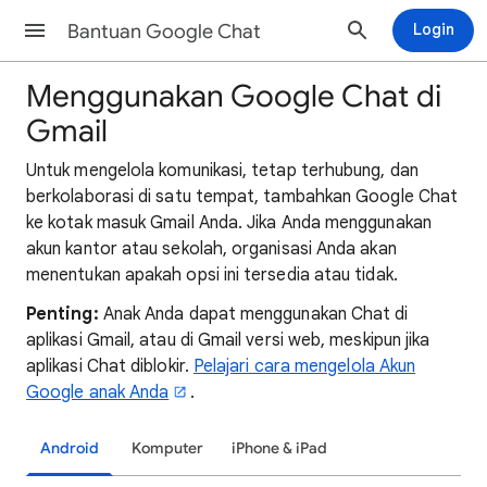
Bantuan Google Chat
Login
Menggunakan Google Chat di
Gmail
Untuk mengelola komunikasi, tetap terhubung, dan
berkolaborasi di satu tempat, tambahkan Google Chat
ke kotak masuk Gmail Anda. Jika Anda menggunakan
akun kantor atau sekolah, organisasi Anda akan
menentukan apakah opsi ini tersedia atau tidak.
Penting:
Anak Anda dapat menggunakan Chat di
aplikasi Gmail, atau di Gmail versi web, meskipun jika
aplikasi Chat diblokir.
Pelajari cara mengelola Akun
Google anak Anda
.
Android
Komputer
iPhone & iPad