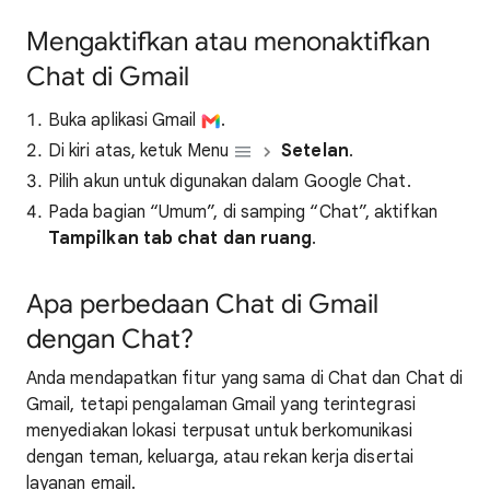
Mengaktifkan atau menonaktifkan
Chat di Gmail
Buka aplikasi Gmail
.
Di kiri atas, ketuk Menu
Setelan
.
Pilih akun untuk digunakan dalam Google Chat.
Pada bagian “Umum”, di samping “Chat”, aktifkan
Tampilkan tab chat dan ruang
.
Apa perbedaan Chat di Gmail
dengan Chat?
Anda mendapatkan fitur yang sama di Chat dan Chat di
Gmail, tetapi pengalaman Gmail yang terintegrasi
menyediakan lokasi terpusat untuk berkomunikasi
dengan teman, keluarga, atau rekan kerja disertai
layanan email.