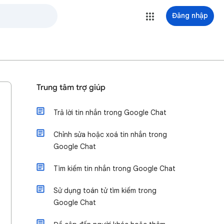
Đăng nhập
Trung tâm trợ giúp
Trả lời tin nhắn trong Google Chat
Chỉnh sửa hoặc xoá tin nhắn trong
Google Chat
Tìm kiếm tin nhắn trong Google Chat
Sử dụng toán tử tìm kiếm trong
Google Chat