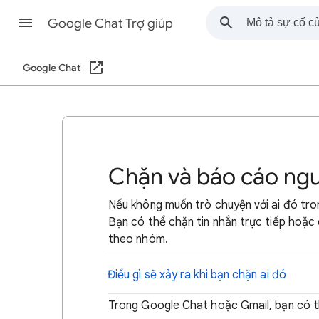
Google Chat Trợ giúp
Google Chat
Chặn và báo cáo ngư
Nếu không muốn trò chuyện với ai đó tr
Bạn có thể chặn tin nhắn trực tiếp hoặc 
theo nhóm.
Điều gì sẽ xảy ra khi bạn chặn ai đó
Trong Google Chat hoặc Gmail, bạn có t