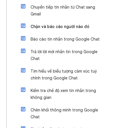
Chuyển tiếp tin nhắn từ Chat sang
Gmail
Chặn và báo cáo người nào đó
Báo cáo tin nhắn trong Google Chat
Trả lời lời mời nhắn tin trong Google
Chat
Tìm hiểu về biểu tượng cảm xúc tuỳ
chỉnh trong Google Chat
Kiểm tra chế độ xem tin nhắn trong
không gian
Chèn khối thông minh trong Google
Chat