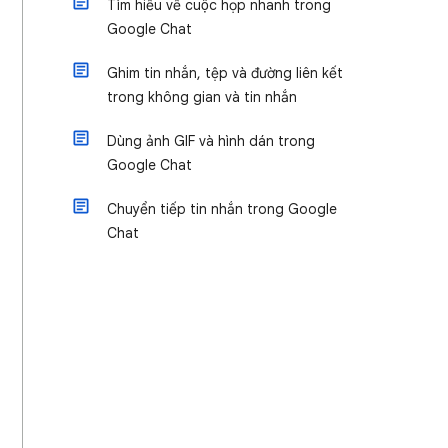
Tìm hiểu về cuộc họp nhanh trong
Google Chat
Ghim tin nhắn, tệp và đường liên kết
trong không gian và tin nhắn
Dùng ảnh GIF và hình dán trong
Google Chat
Chuyển tiếp tin nhắn trong Google
Chat