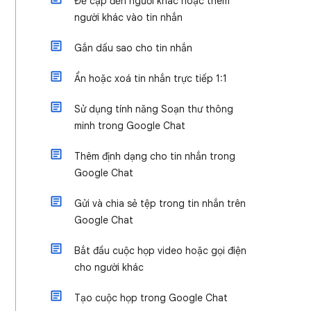
Đề cập đến người khác hoặc thêm
người khác vào tin nhắn
Gắn dấu sao cho tin nhắn
Ẩn hoặc xoá tin nhắn trực tiếp 1:1
Sử dụng tính năng Soạn thư thông
minh trong Google Chat
Thêm định dạng cho tin nhắn trong
Google Chat
Gửi và chia sẻ tệp trong tin nhắn trên
Google Chat
Bắt đầu cuộc họp video hoặc gọi điện
cho người khác
Tạo cuộc họp trong Google Chat