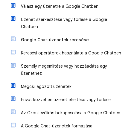
Válasz egy üzenetre a Google Chatben
Üzenet szerkesztése vagy törlése a Google
Chatben
Google Chat-üzenetek keresése
Keresési operátorok használata a Google Chatben
Személy megemlítése vagy hozzáadása egy
üzenethez
Megcsillagozott üzenetek
Privát közvetlen üzenet elrejtése vagy törlése
Az Okos levélírás bekapcsolása a Google Chatben
A Google Chat-üzenetek formázása