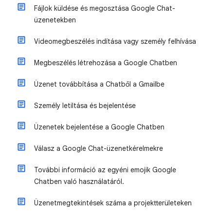
Fájlok küldése és megosztása Google Chat-
üzenetekben
Videomegbeszélés indítása vagy személy felhívása
Megbeszélés létrehozása a Google Chatben
Üzenet továbbítása a Chatből a Gmailbe
Személy letiltása és bejelentése
Üzenetek bejelentése a Google Chatben
Válasz a Google Chat-üzenetkérelmekre
További információ az egyéni emojik Google
Chatben való használatáról.
Üzenetmegtekintések száma a projektterületeken