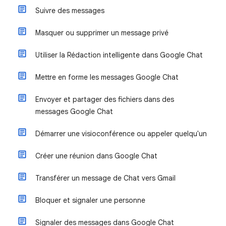
Suivre des messages
Masquer ou supprimer un message privé
Utiliser la Rédaction intelligente dans Google Chat
Mettre en forme les messages Google Chat
Envoyer et partager des fichiers dans des
messages Google Chat
Démarrer une visioconférence ou appeler quelqu'un
Créer une réunion dans Google Chat
Transférer un message de Chat vers Gmail
Bloquer et signaler une personne
Signaler des messages dans Google Chat