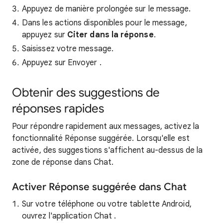
Appuyez de manière prolongée sur le message.
Dans les actions disponibles pour le message,
appuyez sur
Citer dans la réponse
.
Saisissez votre message.
Appuyez sur Envoyer
.
Obtenir des suggestions de
réponses rapides
Pour répondre rapidement aux messages, activez la
fonctionnalité Réponse suggérée. Lorsqu'elle est
activée, des suggestions s'affichent au-dessus de la
zone de réponse dans Chat.
Activer Réponse suggérée dans Chat
Sur votre téléphone ou votre tablette Android,
ouvrez l'application Chat
.