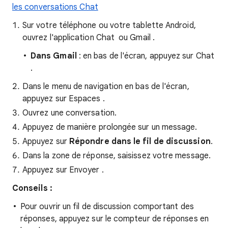
les conversations Chat
Sur votre téléphone ou votre tablette Android,
ouvrez l'application Chat
ou Gmail
.
Dans Gmail
: en bas de l'écran, appuyez sur Chat
.
Dans le menu de navigation en bas de l'écran,
appuyez sur Espaces
.
Ouvrez une conversation.
Appuyez de manière prolongée sur un message.
Appuyez sur
Répondre dans le fil de discussion
.
Dans la zone de réponse, saisissez votre message.
Appuyez sur Envoyer
.
Conseils :
Pour ouvrir un fil de discussion comportant des
réponses, appuyez sur le compteur de réponses en