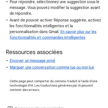
Pour répondre, sélectionnez une suggestion sous le
message. Vous pouvez modifier la suggestion avant
de répondre.
Avant de pouvoir activer Réponse suggérée, activez
les fonctionnalités intelligentes et la
personnalisation dans Gmail.
En savoir plus sur les
fonctionnalités et commandes intelligentes
Ressources associées
Envoyer un message privé
Marquer une conversation comme lue ou non lue
Cette page peut comporter du contenu traduit à l'aide d'une
technologie d'IA. Les traductions générées par IA peuvent
contenir des erreurs.