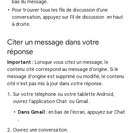
bas du message.
Pour trouver tous les fils de discussion d'une
conversation, appuyez sur Fil de discussion
en haut
à droite.
Citer un message dans votre
réponse
Important
: Lorsque vous citez un message, le
contenu cité correspond au message d'origine. Si le
message d'origine est supprimé ou modifié, le contenu
cité n'est pas mis à jour dans votre réponse.
Sur votre téléphone ou votre tablette Android,
ouvrez l'application Chat
ou Gmail
.
Dans Gmail
: en bas de l'écran, appuyez sur Chat
.
Ouvrez une conversation.