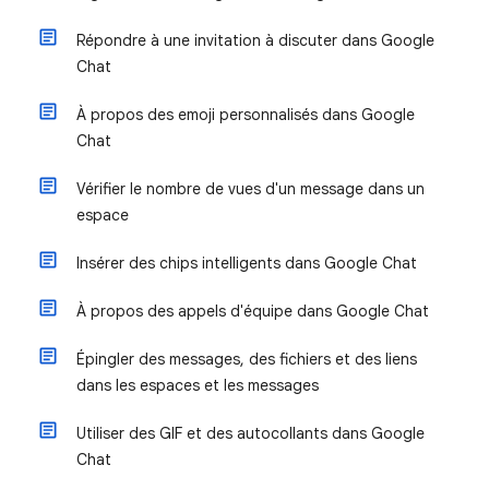
Répondre à une invitation à discuter dans Google
Chat
À propos des emoji personnalisés dans Google
Chat
Vérifier le nombre de vues d'un message dans un
espace
Insérer des chips intelligents dans Google Chat
À propos des appels d'équipe dans Google Chat
Épingler des messages, des fichiers et des liens
dans les espaces et les messages
Utiliser des GIF et des autocollants dans Google
Chat