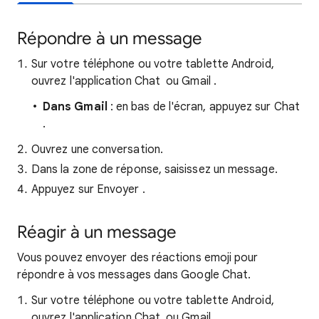
Répondre à un message
Sur votre téléphone ou votre tablette Android,
ouvrez l'application Chat
ou Gmail
.
Dans Gmail
: en bas de l'écran, appuyez sur Chat
.
Ouvrez une conversation.
Dans la zone de réponse, saisissez un message.
Appuyez sur Envoyer
.
Réagir à un message
Vous pouvez envoyer des réactions emoji pour
répondre à vos messages dans Google Chat.
Sur votre téléphone ou votre tablette Android,
ouvrez l'application Chat
ou Gmail
.