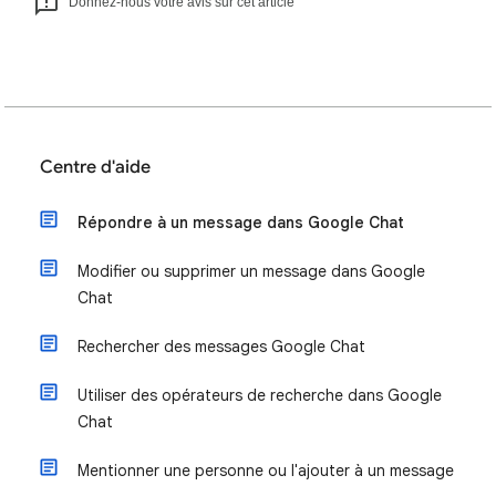
Donnez-nous votre avis sur cet article
Centre d'aide
Répondre à un message dans Google Chat
Modifier ou supprimer un message dans Google
Chat
Rechercher des messages Google Chat
Utiliser des opérateurs de recherche dans Google
Chat
Mentionner une personne ou l'ajouter à un message