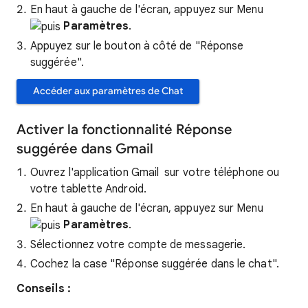
En haut à gauche de l'écran, appuyez sur Menu
Paramètres
.
Appuyez sur le bouton à côté de "Réponse
suggérée".
Accéder aux paramètres de Chat
Activer la fonctionnalité Réponse
suggérée dans Gmail
Ouvrez l'application Gmail
sur votre téléphone ou
votre tablette Android.
En haut à gauche de l'écran, appuyez sur Menu
Paramètres
.
Sélectionnez votre compte de messagerie.
Cochez la case "Réponse suggérée dans le chat".
Conseils :