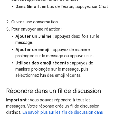
Dans Gmail
: en bas de l'écran, appuyez sur Chat
.
Ouvrez une conversation.
Pour envoyer une réaction :
Ajouter un J'aime
: appuyez deux fois sur le
message.
Ajouter un emoji
: appuyez de manière
prolongée sur le message ou appuyez sur
.
Utiliser des emoji récents
: appuyez de
manière prolongée sur le message, puis
sélectionnez l'un des emoji récents.
Répondre dans un fil de discussion
Important
: Vous pouvez répondre à tous les
messages. Votre réponse crée un fil de discussion
distinct.
En savoir plus sur les fils de discussion dans