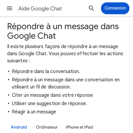
Aide Google Chat
Connexion
Répondre à un message dans
Google Chat
Il existe plusieurs façons de répondre à un message
dans Google Chat. Vous pouvez effectuer les actions
suivantes :
Répondre dans la conversation.
Répondre à un message dans une conversation en
utilisant un fil de discussion.
Citer un message dans votre réponse
Utiliser une suggestion de réponse.
Réagir à un message
Android
Ordinateur
iPhone et iPad