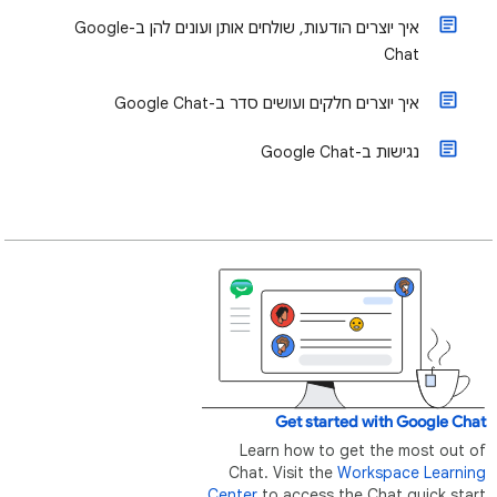
איך יוצרים הודעות, שולחים אותן ועונים להן ב-Google
Chat
איך יוצרים חלקים ועושים סדר ב-Google Chat
נגישות ב-Google Chat
Get started with Google Chat
Learn how to get the most out of
Chat. Visit the
Workspace Learning
Center
to access the Chat quick start