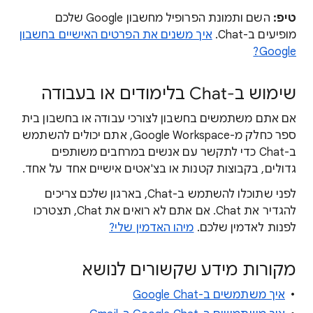
טיפ:
השם ותמונת הפרופיל מחשבון Google שלכם
מופיעים ב-Chat.
איך משנים את הפרטים האישיים בחשבון
Google?
שימוש ב-Chat בלימודים או בעבודה
אם אתם משתמשים בחשבון לצורכי עבודה או בחשבון בית
ספר כחלק מ-Google Workspace, אתם יכולים להשתמש
ב-Chat כדי לתקשר עם אנשים במרחבים משותפים
גדולים, בקבוצות קטנות או בצ'אטים אישיים אחד על אחד.
לפני שתוכלו להשתמש ב-Chat, בארגון שלכם צריכים
להגדיר את Chat. אם אתם לא רואים את Chat, תצטרכו
לפנות לאדמין שלכם.
מיהו האדמין שלי?
מקורות מידע שקשורים לנושא
איך משתמשים ב-Google Chat