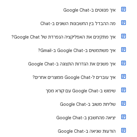
איך מנווטים ב-Google Chat
מה ההבדל בין החשבונות השונים ב-Chat
איך מתקינים את האפליקציה הנפרדת של Google Chat?
איך משתמשים ב-Google Chat ב-Gmail?
איך משנים את הגדרות התצוגה ב-Google Chat
איך עוברים ל-Google Chat ממוצרים אחרים?
שימוש ב-Google Chat עם קורא מסך
שליחת משוב ב-Google Chat
יציאה מהחשבון ב-Google Chat
הודעות שגיאה ב-Google Chat