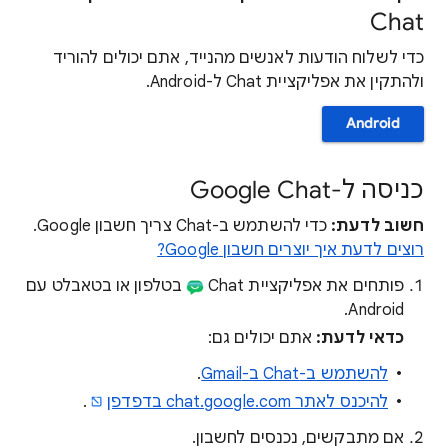
Chat
כדי לשלוח הודעות לאנשים מהנייד, אתם יכולים להוריד
ולהתקין את אפליקציית Chat ל-Android.
Android
כניסה ל-Google Chat
חשוב לדעת:
כדי להשתמש ב-Chat צריך חשבון Google.
רוצים לדעת איך יוצרים חשבון Google?
פותחים את אפליקציית Chat
בטלפון או בטאבלט עם
Android.
כדאי לדעת:
אתם יכולים גם:
להשתמש ב-Chat ב-Gmail
.
להיכנס לאתר chat.google.com בדפדפן
.
אם מתבקשים, נכנסים לחשבון.