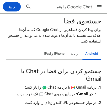
Google Chat راهنما
ورود
جستجوی فضا
برای پیدا کردن فضاهایی از Google Chat که به آن‌ها
علاقه‌مند هستید یا به آن‌ها دعوت شده‌اید می‌توانید از جستجو
استفاده کنید.
Android
رایانه
‫iPhone و iPad
جستجو کردن برای فضا در Chat یا
Gmail
برنامه Gmail
یا برنامه Chat
را باز کنید؛
در Gmail
: در پایین، روی Chat
تک‌ضرب بزنید.
در نوار جستجو در بالا، کلیدواژه‌ای را وارد کنید.