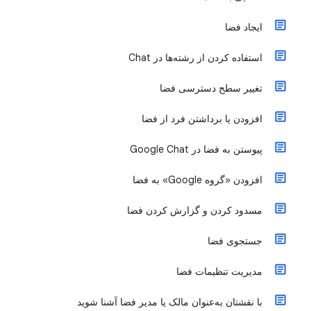
ایجاد فضا
استفاده کردن از رشته‌ها در Chat
تغییر سطح دسترسی فضا
افزودن یا برداشتن فرد از فضا
پیوستن به فضا در Google Chat
افزودن «گروه Google» به فضا
مسدود کردن و گزارش کردن فضا
جستجوی فضا
مدیریت تنظیمات فضا
با نقشتان به‌عنوان مالک یا مدیر فضا آشنا شوید