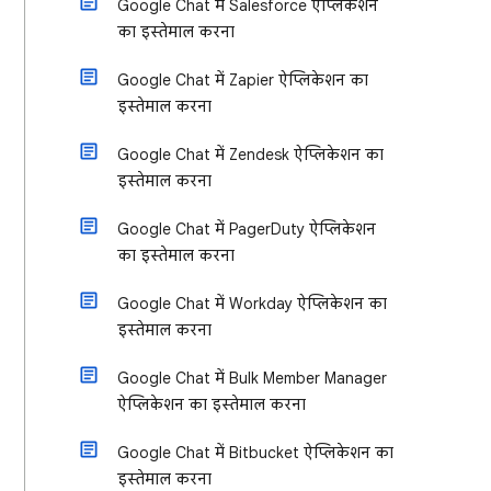
Google Chat में Salesforce ऐप्लिकेशन
का इस्तेमाल करना
Google Chat में Zapier ऐप्लिकेशन का
इस्तेमाल करना
Google Chat में Zendesk ऐप्लिकेशन का
इस्तेमाल करना
Google Chat में PagerDuty ऐप्लिकेशन
का इस्तेमाल करना
Google Chat में Workday ऐप्लिकेशन का
इस्तेमाल करना
Google Chat में Bulk Member Manager
ऐप्लिकेशन का इस्तेमाल करना
Google Chat में Bitbucket ऐप्लिकेशन का
इस्तेमाल करना