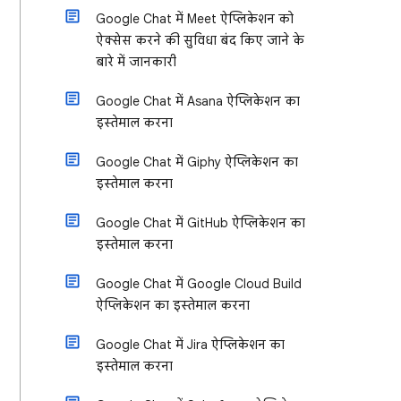
Google Chat में Meet ऐप्लिकेशन को
ऐक्सेस करने की सुविधा बंद किए जाने के
बारे में जानकारी
Google Chat में Asana ऐप्लिकेशन का
इस्तेमाल करना
Google Chat में Giphy ऐप्लिकेशन का
इस्तेमाल करना
Google Chat में GitHub ऐप्लिकेशन का
इस्तेमाल करना
Google Chat में Google Cloud Build
ऐप्लिकेशन का इस्तेमाल करना
Google Chat में Jira ऐप्लिकेशन का
इस्तेमाल करना