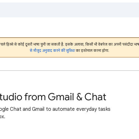
निचले हिस्से से कोई दूसरी भाषा चुनी जा सकती है. इसके अलावा, किसी भी वेबपेज का अपनी पसंदीदा 
से मौजूद अनुवाद करने की सुविधा
का इस्तेमाल करना होगा.
tudio from Gmail & Chat
ogle Chat and Gmail to automate everyday tasks
ox.