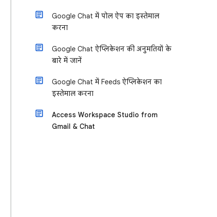
Google Chat में पोल ऐप का इस्तेमाल
करना
Google Chat ऐप्लिकेशन की अनुमतियों के
बारे में जानें
Google Chat में Feeds ऐप्लिकेशन का
इस्तेमाल करना
Access Workspace Studio from
Gmail & Chat