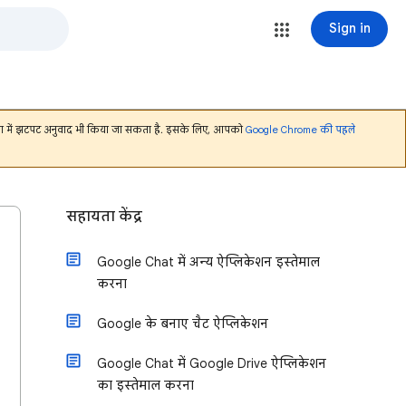
Sign in
भाषा में झटपट अनुवाद भी किया जा सकता है. इसके लिए, आपको
Google Chrome की पहले
सहायता केंद्र
Google Chat में अन्य ऐप्लिकेशन इस्तेमाल
करना
Google के बनाए चैट ऐप्लिकेशन
Google Chat में Google Drive ऐप्लिकेशन
का इस्तेमाल करना