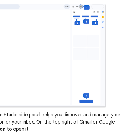
Studio side panel helps you discover and manage your
on or your inbox. On the top right of Gmail or Google
con
to open it.