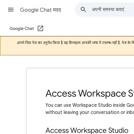
Google Chat मदद
Google Chat
आपने जिस पेज का अनुरोध किया है वह फ़िलहाल आपकी भाषा में उपलब्ध नहीं है. पेज के 
Access Workspace S
You can use Workspace Studio inside Go
without leaving your conversation or inb
Access Workspace Studio