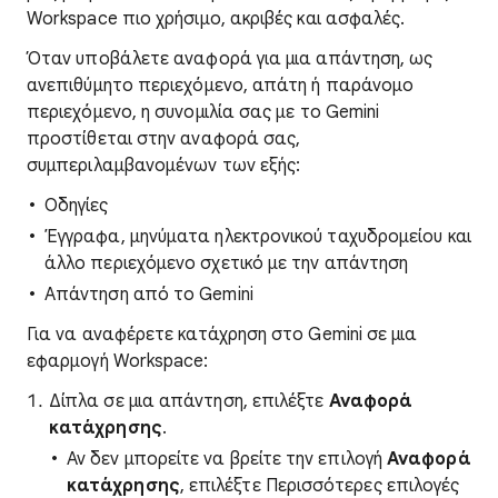
Workspace πιο χρήσιμο, ακριβές και ασφαλές.
Όταν υποβάλετε αναφορά για μια απάντηση, ως
ανεπιθύμητο περιεχόμενο, απάτη ή παράνομο
περιεχόμενο, η συνομιλία σας με το Gemini
προστίθεται στην αναφορά σας,
συμπεριλαμβανομένων των εξής:
Οδηγίες
Έγγραφα, μηνύματα ηλεκτρονικού ταχυδρομείου και
άλλο περιεχόμενο σχετικό με την απάντηση
Απάντηση από το Gemini
Για να αναφέρετε κατάχρηση στο Gemini σε μια
εφαρμογή Workspace:
Δίπλα σε μια απάντηση, επιλέξτε
Αναφορά
κατάχρησης
.
Αν δεν μπορείτε να βρείτε την επιλογή
Αναφορά
κατάχρησης
, επιλέξτε Περισσότερες επιλογές