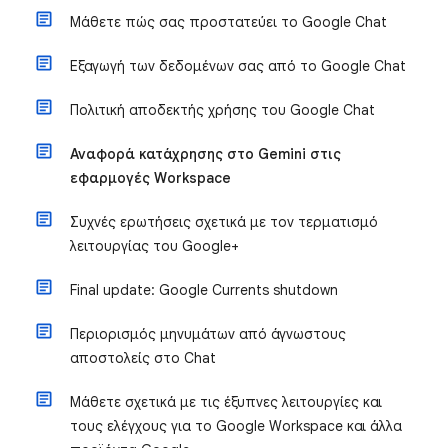
Μάθετε πώς σας προστατεύει το Google Chat
Εξαγωγή των δεδομένων σας από το Google Chat
Πολιτική αποδεκτής χρήσης του Google Chat
Αναφορά κατάχρησης στο Gemini στις
εφαρμογές Workspace
Συχνές ερωτήσεις σχετικά με τον τερματισμό
λειτουργίας του Google+
Final update: Google Currents shutdown
Περιορισμός μηνυμάτων από άγνωστους
αποστολείς στο Chat
Μάθετε σχετικά με τις έξυπνες λειτουργίες και
τους ελέγχους για το Google Workspace και άλλα