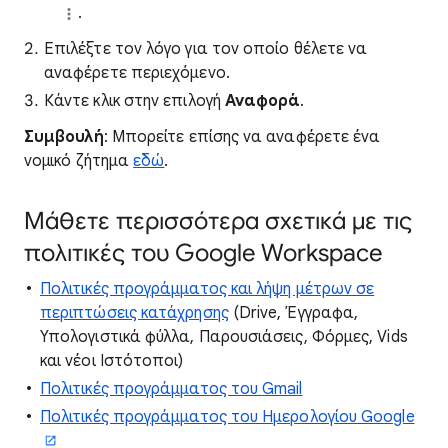
.
Επιλέξτε τον λόγο για τον οποίο θέλετε να
αναφέρετε περιεχόμενο.
Κάντε κλικ στην επιλογή
Αναφορά
.
Συμβουλή
: Μπορείτε επίσης να αναφέρετε ένα
νομικό ζήτημα
εδώ
.
Μάθετε περισσότερα σχετικά με τις
πολιτικές του Google Workspace
Πολιτικές προγράμματος και λήψη μέτρων σε
περιπτώσεις κατάχρησης
(Drive, Έγγραφα,
Υπολογιστικά φύλλα, Παρουσιάσεις, Φόρμες, Vids
και νέοι Ιστότοποι)
Πολιτικές προγράμματος του Gmail
Πολιτικές προγράμματος του Ημερολογίου Google