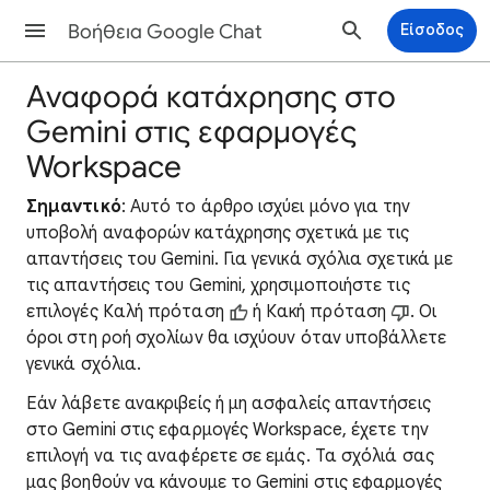
Βοήθεια Google Chat
Είσοδος
Αναφορά κατάχρησης στο
Gemini στις εφαρμογές
Workspace
Σημαντικό
: Αυτό το άρθρο ισχύει μόνο για την
υποβολή αναφορών κατάχρησης σχετικά με τις
απαντήσεις του Gemini. Για γενικά σχόλια σχετικά με
τις απαντήσεις του Gemini, χρησιμοποιήστε τις
επιλογές Καλή πρόταση
ή Κακή πρόταση
. Οι
όροι στη ροή σχολίων θα ισχύουν όταν υποβάλλετε
γενικά σχόλια.
Εάν λάβετε ανακριβείς ή μη ασφαλείς απαντήσεις
στο Gemini στις εφαρμογές Workspace, έχετε την
επιλογή να τις αναφέρετε σε εμάς. Τα σχόλιά σας
μας βοηθούν να κάνουμε το Gemini στις εφαρμογές