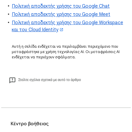
Πολιτική αποδεκτής χρήσης του Google Chat
Πολιτική αποδεκτής χρήσης του Google Meet
Πολιτική αποδεκτής χρήσης του Google Workspace
και του Cloud Identity
Αυτή η σελίδα ενδέχεται να περιλαμβάνει περιεχόμενο που
μεταφράστηκε με χρήση τεχνολογίας AI. Οι μεταφράσεις AI
ενδέχεται να περιέχουν σφάλματα.
Στείλτε σχόλια σχετικά με αυτό το άρθρο
Κέντρο βοήθειας