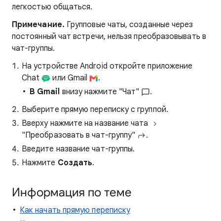
легкостью общаться.
Примечание.
Групповые чаты, созданные через
постоянный чат встречи, нельзя преобразовывать в
чат-группы.
На устройстве Android откройте приложение
Chat
или Gmail
.
В Gmail
внизу нажмите "Чат"
.
Выберите прямую переписку с группой.
Вверху нажмите на название чата
"Преобразовать в чат-группу"
.
Введите название чат-группы.
Нажмите
Создать
.
Информация по теме
Как начать прямую переписку