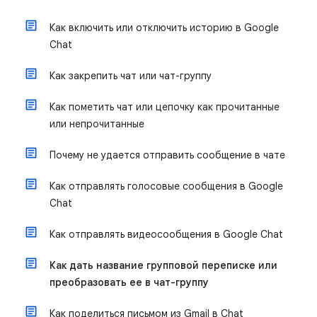
Как включить или отключить историю в Google
Chat
Как закрепить чат или чат-группу
Как пометить чат или цепочку как прочитанные
или непрочитанные
Почему не удается отправить сообщение в чате
Как отправлять голосовые сообщения в Google
Chat
Как отправлять видеосообщения в Google Chat
Как дать название групповой переписке или
преобразовать ее в чат-группу
Как поделиться письмом из Gmail в Chat