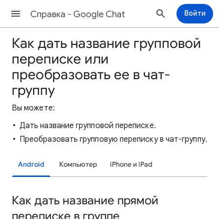
Cправка - Google Chat
Войти
Как дать название групповой
переписке или
преобразовать ее в чат-
группу
Вы можете:
Дать название групповой переписке.
Преобразовать групповую переписку в чат-группу.
Android
Компьютер
iPhone и iPad
Как дать название прямой
переписке в группе