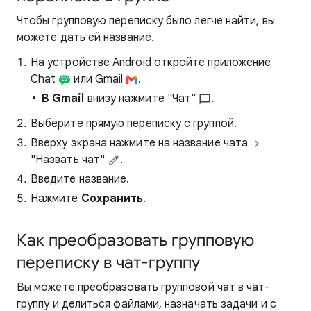
Чтобы групповую переписку было легче найти, вы
можете дать ей название.
На устройстве Android откройте приложение
Chat
или Gmail
.
В Gmail
внизу нажмите "Чат"
.
Выберите прямую переписку с группой.
Вверху экрана нажмите на название чата
"Назвать чат"
.
Введите название.
Нажмите
Сохранить
.
Как преобразовать групповую
переписку в чат-группу
Вы можете преобразовать групповой чат в чат-
группу и делиться файлами, назначать задачи и с