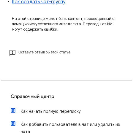
Как создать чат-группу
На этой странице может быть контент, переведенный с
помощью искусственного интеллекта. Переводы от ИИ
могут содержать ошибки.
Оставьте отзыв об этой статье
Справочный центр
Как начать прямую переписку
Как добавить пользователя в чат или удалить из
чата