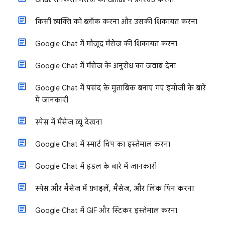
किसी व्यक्ति को ब्लॉक करना और उसकी शिकायत करना
Google Chat में मौजूद मैसेज की शिकायत करना
Google Chat में मैसेज के अनुरोध का जवाब देना
Google Chat में पसंद के मुताबिक बनाए गए इमोजी के बारे
में जानकारी
स्पेस में मैसेज व्यू देखना
Google Chat में स्मार्ट चिप का इस्तेमाल करना
Google Chat में हडल के बारे में जानकारी
स्पेस और मैसेज में फ़ाइलें, मैसेज, और लिंक पिन करना
Google Chat में GIF और स्टिकर इस्तेमाल करना