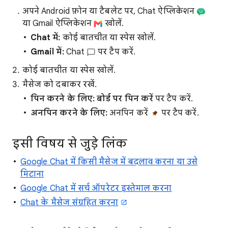
अपने Android फ़ोन या टैबलेट पर, Chat ऐप्लिकेशन
या Gmail ऐप्लिकेशन
खोलें.
Chat में:
कोई बातचीत या स्पेस खोलें.
Gmail में:
Chat
पर टैप करें.
कोई बातचीत या स्पेस खोलें.
मैसेज को दबाकर रखें.
पिन करने के लिए:
बोर्ड पर पिन करें
पर टैप करें.
अनपिन करने के लिए:
अनपिन करें
पर टैप करें.
इसी विषय से जुड़े लिंक
Google Chat में किसी मैसेज में बदलाव करना या उसे
मिटाना
Google Chat में सर्च ऑपरेटर इस्तेमाल करना
Chat के मैसेज संग्रहित करना