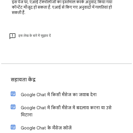
इस पेज पर, एआई टेक्नोलॉजी का इस्तेमाल करके अनुवाद किया गया
कॉन्टेंट मौजूद हो सकता है. एआई से किए गए अनुवादों में गलतियां हो
सकती हैं.
इस लेख के बारे में सुझाव दें
सहायता केंद्र
Google Chat में किसी मैसेज का जवाब देना
Google Chat में किसी मैसेज में बदलाव करना या उसे
मिटाना
Google Chat के मैसेज खोजें