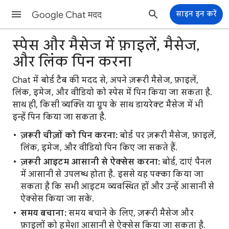
Google Chat मदद
साइन इन करें
स्पेस और मैसेज में फ़ाइलें, मैसेज,
और लिंक पिन करना
Chat में बोर्ड टैब की मदद से, अपने ज़रूरी मैसेज, फ़ाइलें,
लिंक, इमेज, और वीडियो को स्पेस में पिन किया जा सकता है.
साथ ही, किसी व्यक्ति या ग्रुप के साथ डायरेक्ट मैसेज में भी
इन्हें पिन किया जा सकता है.
ज़रूरी चीज़ों को पिन करना:
बोर्ड पर ज़रूरी मैसेज, फ़ाइलें,
लिंक, इमेज, और वीडियो पिन किए जा सकते हैं.
ज़रूरी आइटम आसानी से ऐक्सेस करना:
बोर्ड, दाएं पैनल
में आसानी से उपलब्ध होता है. इससे यह पक्का किया जा
सकता है कि सभी आइटम व्यवस्थित हों और उन्हें आसानी से
ऐक्सेस किया जा सके.
समय बचाना:
समय बचाने के लिए, ज़रूरी मैसेज और
फ़ाइलों को हमेशा आसानी से ऐक्सेस किया जा सकता है.