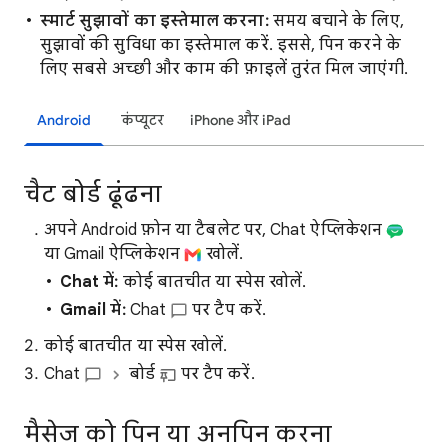
स्मार्ट सुझावों का इस्तेमाल करना:
समय बचाने के लिए,
सुझावों की सुविधा का इस्तेमाल करें. इससे, पिन करने के
लिए सबसे अच्छी और काम की फ़ाइलें तुरंत मिल जाएंगी.
Android
कंप्यूटर
iPhone और iPad
चैट बोर्ड ढूंढना
अपने Android फ़ोन या टैबलेट पर, Chat ऐप्लिकेशन
या Gmail ऐप्लिकेशन
खोलें.
Chat में:
कोई बातचीत या स्पेस खोलें.
Gmail में:
Chat
पर टैप करें.
कोई बातचीत या स्पेस खोलें.
Chat
बोर्ड
पर टैप करें.
मैसेज को पिन या अनपिन करना