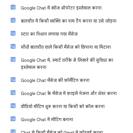
Google Chat में खोज ऑपरेटर इस्तेमाल करना
बातचीत में किसी व्यक्ति का नाम टैग करना या उसे जोड़ना
स्टार का निशान लगाया गया मैसेज
सीधी बातचीत वाले किसी मैसेज को छिपाना या मिटाना
Google Chat में, स्मार्ट तरीके से लिखने की सुविधा का
इस्तेमाल करना
Google Chat मैसेज की फ़ॉर्मैटिंग करना
Google Chat के मैसेज में फ़ाइलें भेजना और शेयर करना
वीडियो मीटिंग शुरू करना या किसी को कॉल करना
Google Chat में मीटिंग बनाना
Chat से किसी मैसेज को Gmail में फ़ॉरवर्ड करना